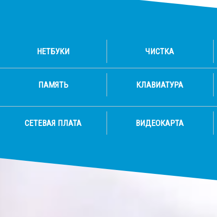
НЕТБУКИ
ЧИСТКА
ПАМЯТЬ
КЛАВИАТУРА
СЕТЕВАЯ ПЛАТА
ВИДЕОКАРТА