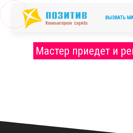
ВЫЗВАТЬ М
Мастер приедет и ре