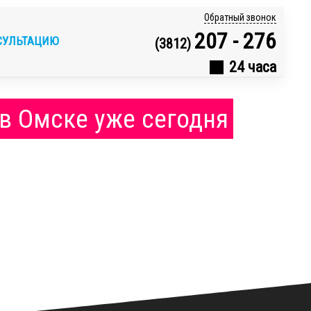
Обратный звонок
207 - 276
СУЛЬТАЦИЮ
(3812)
24 часа
 в Омске уже сегодня