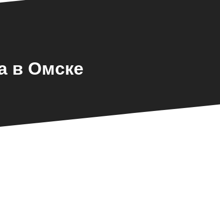
а в Омске