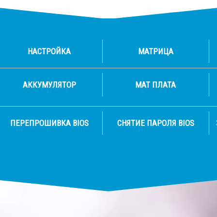
НАСТРОЙКА
МАТРИЦА
АККУМУЛЯТОР
МАТ ПЛАТА
ПЕРЕПРОШИВКА BIOS
СНЯТИЕ ПАРОЛЯ BIOS