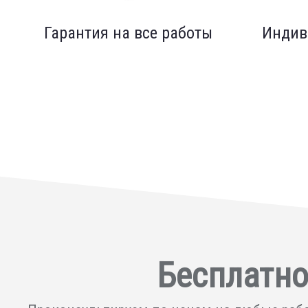
Гарантия на все работы
Индив
Бесплатно