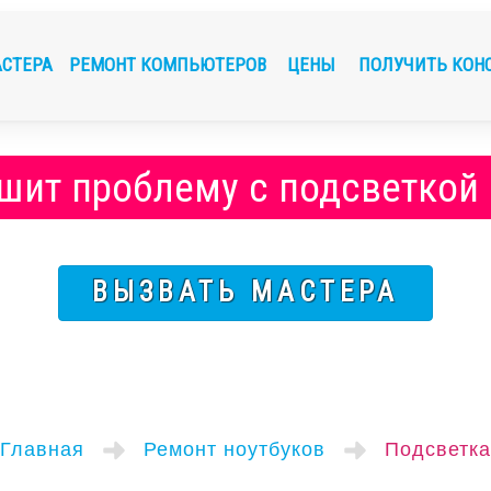
АСТЕРА
РЕМОНТ КОМПЬЮТЕРОВ
ЦЕНЫ
ПОЛУЧИТЬ КОН
шит проблему с подсветкой
ВЫЗВАТЬ МАСТЕРА
Главная
Ремонт ноутбуков
Подсветка