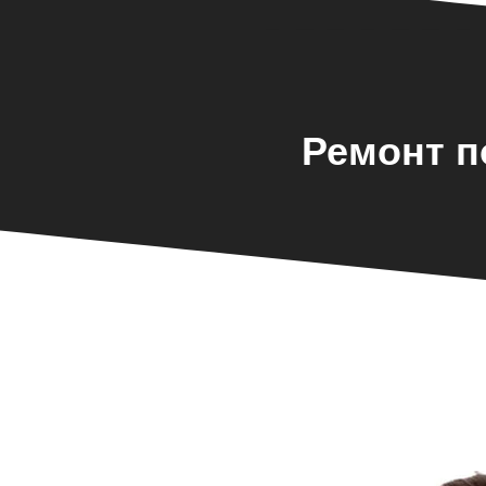
Ремонт п