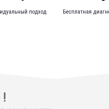
идуальный подход
Бесплатная диагн
 !