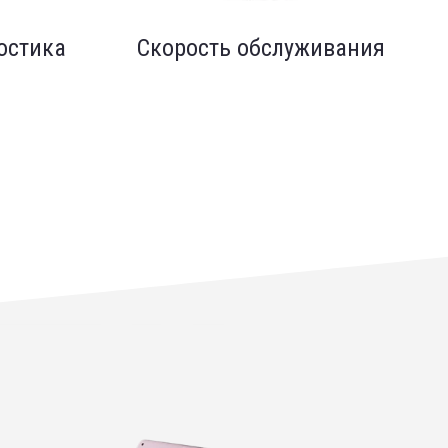
остика
Скорость обслуживания