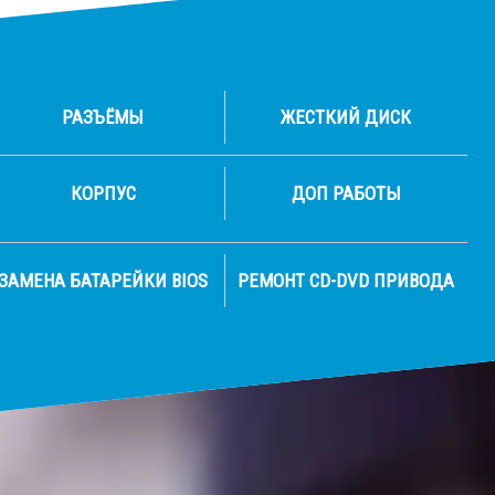
РАЗЪЁМЫ
ЖЕСТКИЙ ДИСК
КОРПУС
ДОП РАБОТЫ
ЗАМЕНА БАТАРЕЙКИ BIOS
РЕМОНТ CD-DVD ПРИВОДА