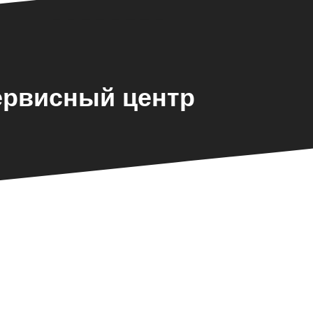
ервисный центр