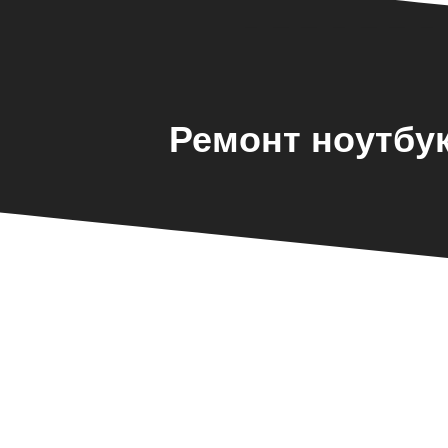
Ремонт ноутбу