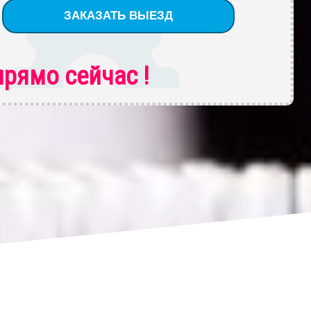
рямо сейчас !