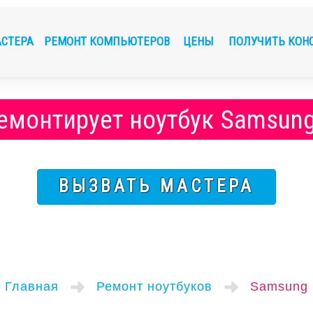
АСТЕРА
РЕМОНТ КОМПЬЮТЕРОВ
ЦЕНЫ
ПОЛУЧИТЬ КОН
емонтирует ноутбук Samsun
ВЫЗВАТЬ МАСТЕРА
Главная
Ремонт ноутбуков
Samsung