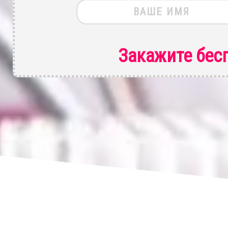
Закажите бес