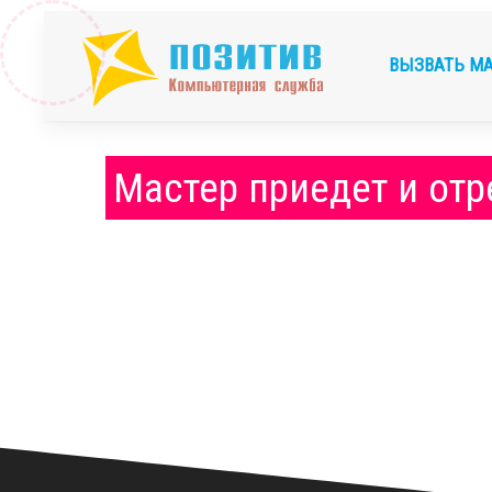
ВЫЗВАТЬ М
Мастер приедет и отр