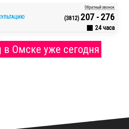
Обратный звонок
207 - 276
СУЛЬТАЦИЮ
(3812)
24 часа
g в Омске уже сегодня