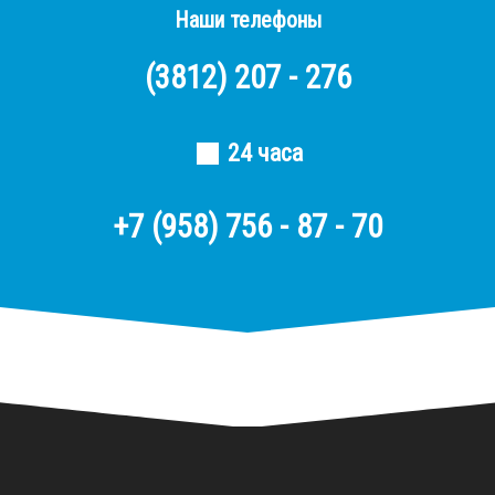
Наши телефоны
(3812)
207 - 276
24 часа
+7 (958) 756 - 87 - 70