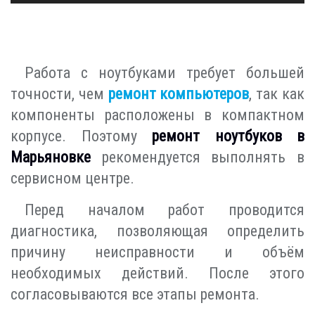
Работа с ноутбуками требует большей
точности, чем
ремонт компьютеров
, так как
компоненты расположены в компактном
корпусе. Поэтому
ремонт ноутбуков в
Марьяновке
рекомендуется выполнять в
сервисном центре.
Перед началом работ проводится
диагностика, позволяющая определить
причину неисправности и объём
необходимых действий. После этого
согласовываются все этапы ремонта.