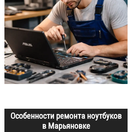
Особенности ремонта ноутбуков
в Марьяновке