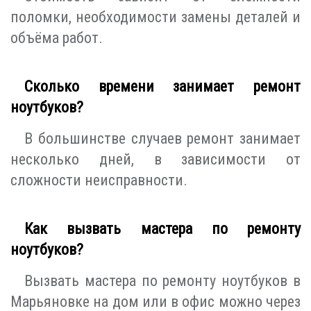
поломки, необходимости замены деталей и
объёма работ.
Сколько времени занимает ремонт
ноутбуков?
В большинстве случаев ремонт занимает
несколько дней, в зависимости от
сложности неисправности.
Как вызвать мастера по ремонту
ноутбуков?
Вызвать мастера по ремонту ноутбуков в
Марьяновке на дом или в офис можно через