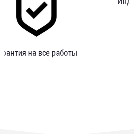
Индивидуальный подход