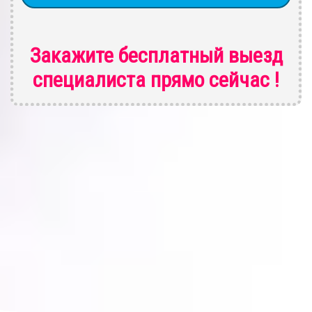
Закажите бесплатный выезд
специалиста
прямо сейчас !