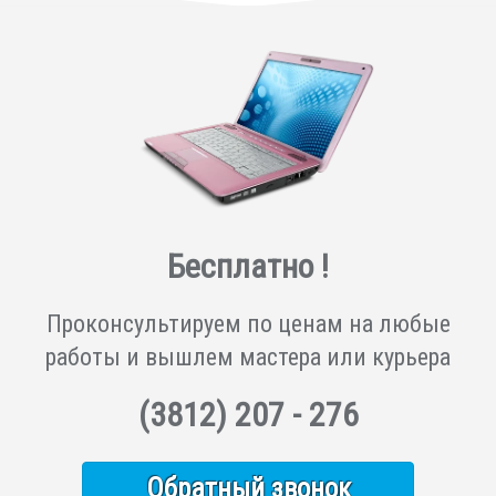
Бесплатно !
Проконсультируем по ценам на любые
работы и вышлем мастера или курьера
(3812)
207 - 276
Обратный звонок