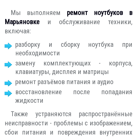
Мы выполняем
ремонт ноутбуков в
Марьяновке
и обслуживание техники,
включая:
разборку и сборку ноутбука при
необходимости
замену комплектующих - корпуса,
клавиатуры, дисплея и матрицы
ремонт разъёмов питания и аудио
восстановление после попадания
жидкости
Также устраняются распространённые
неисправности - проблемы с изображением,
сбои питания и повреждения внутренних