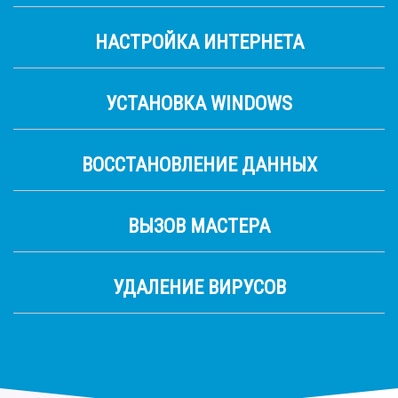
НАСТРОЙКА ИНТЕРНЕТА
УСТАНОВКА WINDOWS
ВОССТАНОВЛЕНИЕ ДАННЫХ
ВЫЗОВ МАСТЕРА
УДАЛЕНИЕ ВИРУСОВ