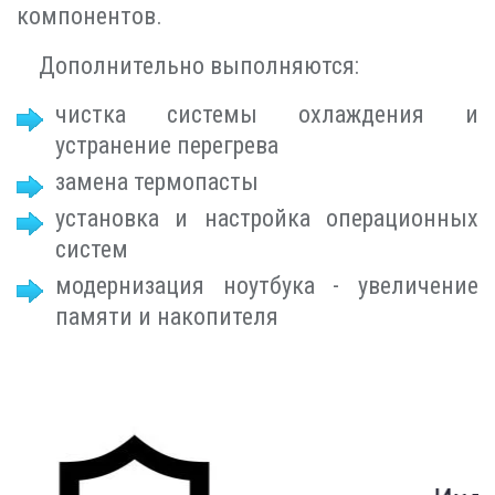
компонентов.
Дополнительно выполняются:
чистка системы охлаждения и
устранение перегрева
замена термопасты
установка и настройка операционных
систем
модернизация ноутбука - увеличение
памяти и накопителя