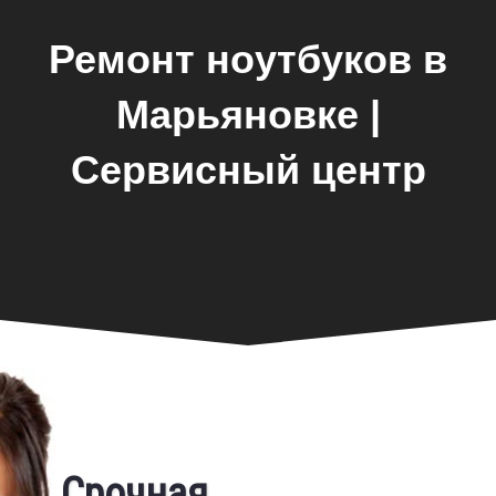
Ремонт ноутбуков в
Марьяновке |
Сервисный центр
Замена экрана
Срочная