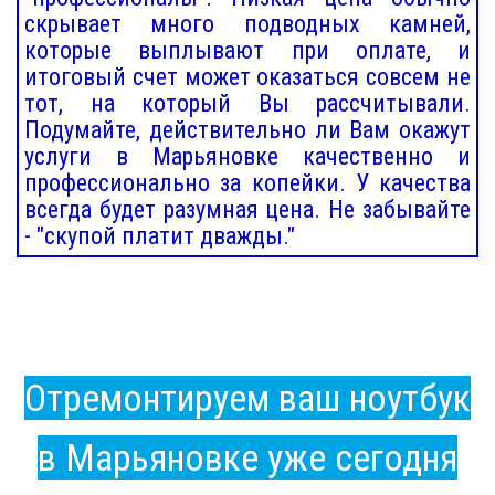
скрывает много подводных камней,
которые выплывают при оплате, и
итоговый счет может оказаться совсем не
тот, на который Вы рассчитывали.
Подумайте, действительно ли Вам окажут
услуги в Марьяновке качественно и
профессионально за копейки. У качества
всегда будет разумная цена. Не забывайте
- "скупой платит дважды."
Отремонтируем ваш ноутбук
в Марьяновке уже сегодня