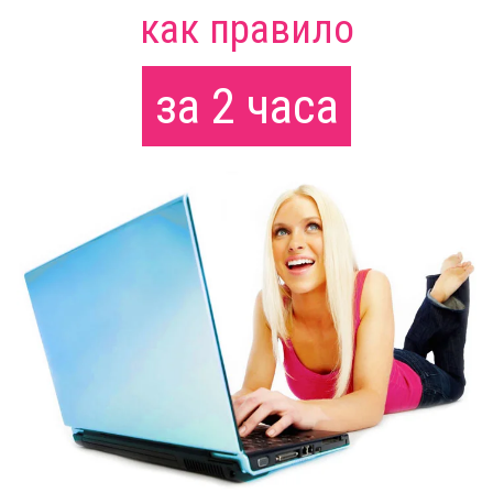
как правило
за 2 часа