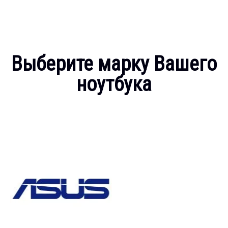
Выберите марку Вашего
ноутбука