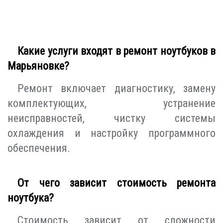
Какие услуги входят в ремонт ноутбуков в
Марьяновке?
Ремонт включает диагностику, замену
комплектующих, устранение
неисправностей, чистку системы
охлаждения и настройку программного
обеспечения.
От чего зависит стоимость ремонта
ноутбука?
Стоимость зависит от сложности