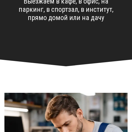
Выезжаем в кафе, в офис, на
паркинг, в спортзал, в институт,
прямо домой или на дачу