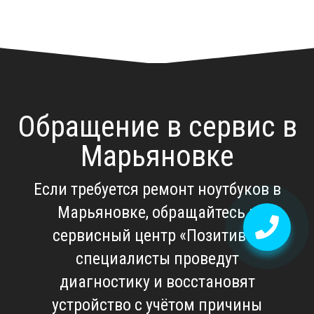
Обращение в сервис в
Марьяновке
Если требуется
ремонт ноутбуков в
Марьяновке
, обращайтесь в
сервисный центр «Позитив» -
специалисты проведут
диагностику и восстановят
устройство с учётом причины