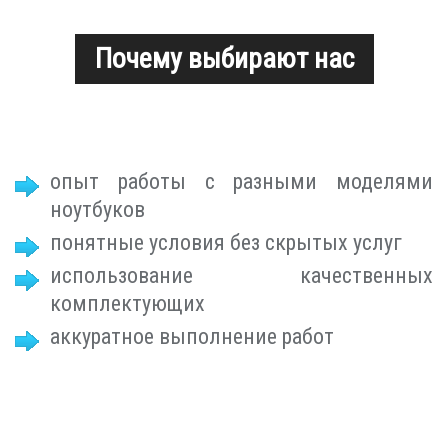
Почему выбирают нас
опыт работы с разными моделями
ноутбуков
понятные условия без скрытых услуг
использование качественных
комплектующих
аккуратное выполнение работ