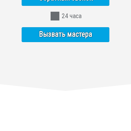
24 часа
Вызвать мастера