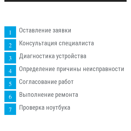
Оставление заявки
Консультация специалиста
Диагностика устройства
Определение причины неисправности
Согласование работ
Выполнение ремонта
Проверка ноутбука