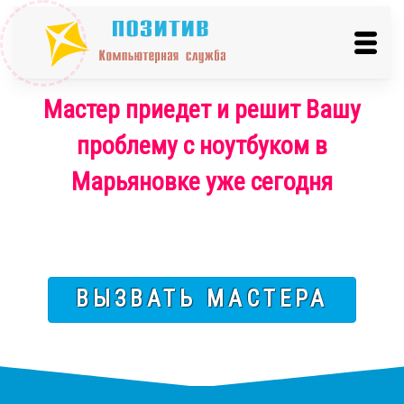
Мастер приедет и решит Вашу
проблему с ноутбуком в
Марьяновке уже сегодня
ВЫЗВАТЬ МАСТЕРА