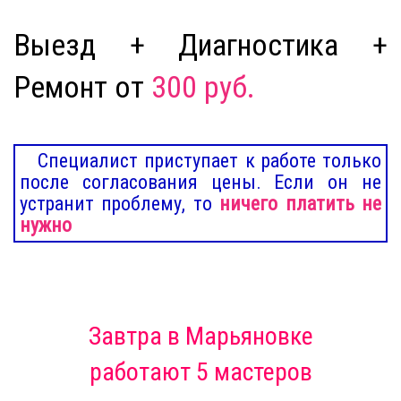
Выезд + Диагностика +
Ремонт от
300 руб.
Специалист приступает к работе только
после согласования цены. Если он не
устранит проблему, то
ничего платить не
нужно
Завтра
в Марьяновке
работают 5 мастеров