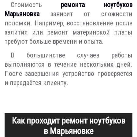
Стоимость
ремонта ноутбуков
Марьяновка
зависит от сложности
поломки. Например, восстановление после
залития или ремонт материнской платы
требуют больше времени и опыта.
В большинстве случаев работы
выполняются в течение нескольких дней.
После завершения устройство проверяется
и передаётся клиенту.
Как проходит ремонт ноутбуков
в Марьяновке