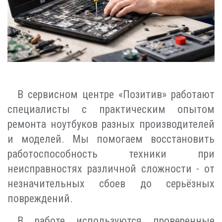
В сервисном центре «Позитив» работают
специалисты с практическим опытом
ремонта ноутбуков разных производителей
и моделей. Мы помогаем восстановить
работоспособность техники при
неисправностях различной сложности - от
незначительных сбоев до серьёзных
повреждений.
В работе используются проверенные