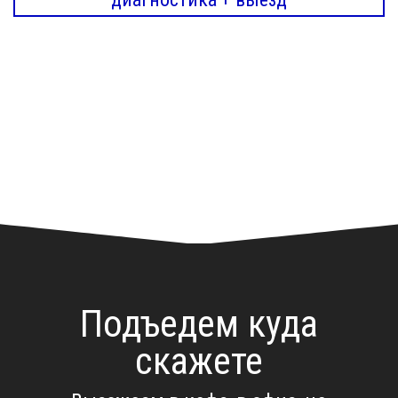
Подъедем куда
скажете