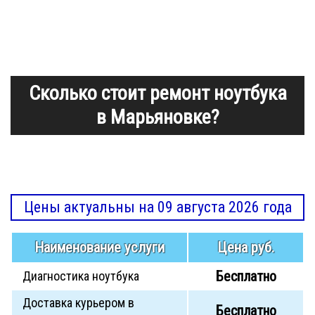
Сколько стоит ремонт ноутбука
в Марьяновке?
Цены актуальны на 09 августа 2026 года
Наименование услуги
Цена руб.
Бесплатно
Диагностика ноутбука
Доставка курьером в
Бесплатно