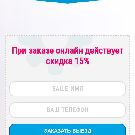
При заказе онлайн действует
скидка 15%