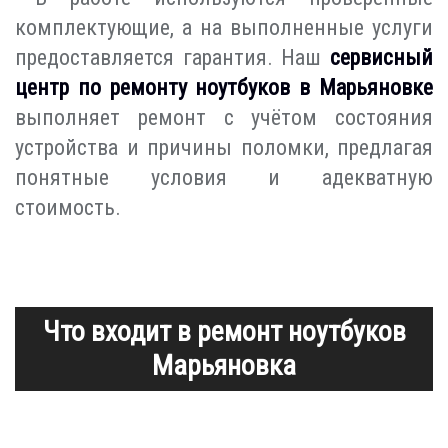
комплектующие, а на выполненные услуги
предоставляется гарантия. Наш
сервисный
центр по ремонту ноутбуков в Марьяновке
выполняет ремонт с учётом состояния
устройства и причины поломки, предлагая
понятные условия и адекватную
стоимость.
Что входит в ремонт ноутбуков
Марьяновка