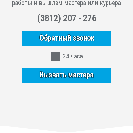
работы и вышлем мастера или курьера
(3812)
207 - 276
Обратный звонок
24 часа
Вызвать мастера