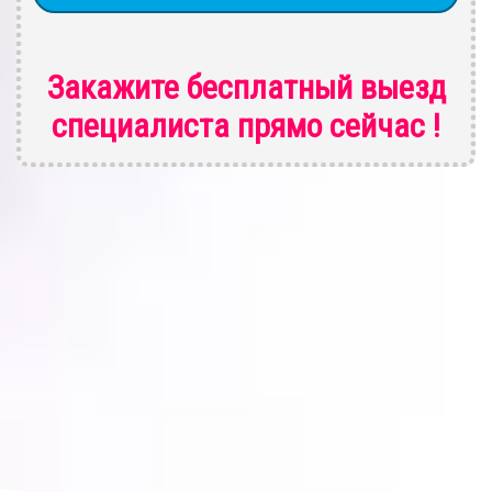
Закажите бесплатный выезд
специалиста
прямо сейчас !