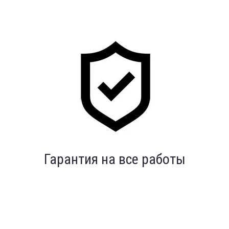
Индивидуальный подход