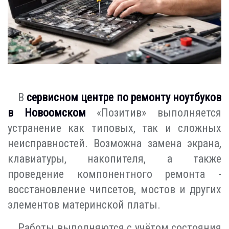
В
сервисном центре по ремонту ноутбуков
в Новоомском
«Позитив» выполняется
устранение как типовых, так и сложных
неисправностей. Возможна замена экрана,
клавиатуры, накопителя, а также
проведение компонентного ремонта -
восстановление чипсетов, мостов и других
элементов материнской платы.
Работы выполняются с учётом состояния