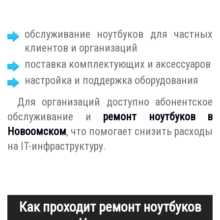
обслуживание ноутбуков для частных
клиентов и организаций
поставка комплектующих и аксессуаров
настройка и поддержка оборудования
Для организаций доступно абонентское
обслуживание и
ремонт ноутбуков в
Новоомском
, что помогает снизить расходы
на IT-инфраструктуру.
Как проходит ремонт ноутбуков