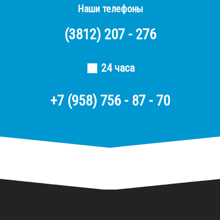
Наши телефоны
(3812)
207 - 276
24 часа
+7 (958) 756 - 87 - 70