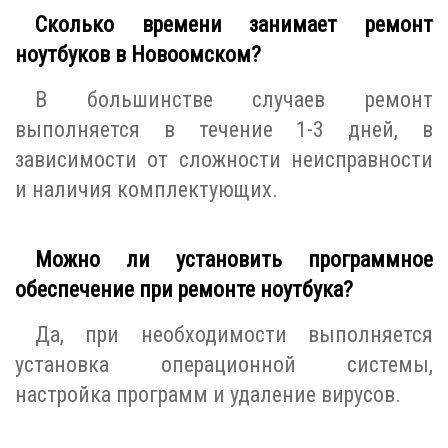
Сколько времени занимает ремонт
ноутбуков в Новоомском?
В большинстве случаев ремонт
выполняется в течение 1-3 дней, в
зависимости от сложности неисправности
и наличия комплектующих.
Можно ли установить программное
обеспечение при ремонте ноутбука?
Да, при необходимости выполняется
установка операционной системы,
настройка программ и удаление вирусов.