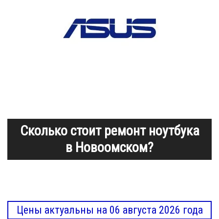
Сколько стоит ремонт ноутбука
в Новоомском?
Цены актуальны на 06 августа 2026 года