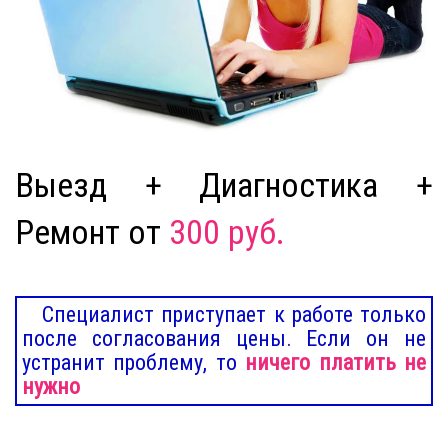
Выезд + Диагностика +
Ремонт от
300 руб.
Специалист приступает к работе только
после согласования цены. Если он не
устранит проблему, то
ничего платить не
нужно