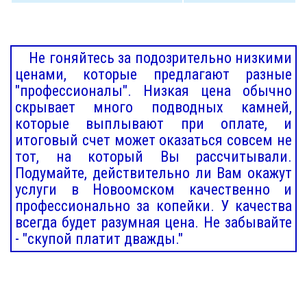
Не гоняйтесь за подозрительно низкими
ценами, которые предлагают разные
"профессионалы". Низкая цена обычно
скрывает много подводных камней,
которые выплывают при оплате, и
итоговый счет может оказаться совсем не
тот, на который Вы рассчитывали.
Подумайте, действительно ли Вам окажут
услуги в Новоомском качественно и
профессионально за копейки. У качества
всегда будет разумная цена. Не забывайте
- "скупой платит дважды."