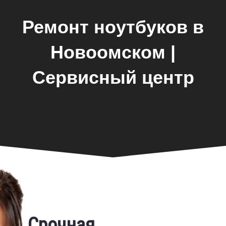
Ремонт ноутбуков в
Новоомском |
Сервисный центр
Замена экрана
Срочная