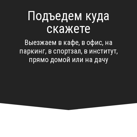
Подъедем куда
скажете
Выезжаем в кафе, в офис, на
паркинг, в спортзал, в институт,
прямо домой или на дачу