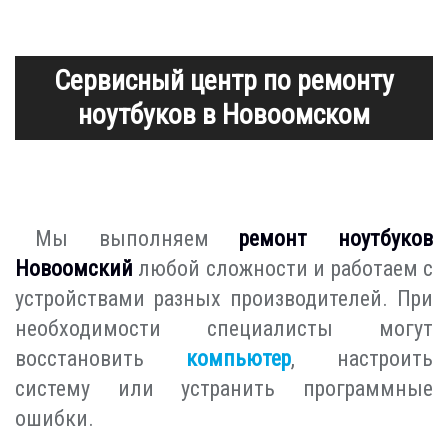
Сервисный центр по ремонту
ноутбуков в Новоомском
Мы выполняем
ремонт ноутбуков
Новоомский
любой сложности и работаем с
устройствами разных производителей. При
необходимости специалисты могут
восстановить
компьютер
, настроить
систему или устранить программные
ошибки.