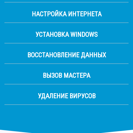
НАСТРОЙКА ИНТЕРНЕТА
УСТАНОВКА WINDOWS
ВОССТАНОВЛЕНИЕ ДАННЫХ
ВЫЗОВ МАСТЕРА
УДАЛЕНИЕ ВИРУСОВ