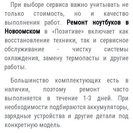
При выборе сервиса важно учитывать не
только стоимость, но и качество
выполнения работ.
Ремонт ноутбуков в
Новоомском
в «Позитиве» включает как
восстановление техники, так и сервисное
обслуживание - чистку системы
охлаждения, замену термопасты и другие
работы.
Большинство комплектующих есть в
наличии, поэтому ремонт часто
выполняется в течение 1-3 дней. При
необходимости подбираются аккумуляторы,
зарядные устройства и другие детали под
конкретную модель.