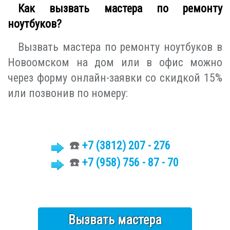
Как вызвать мастера по ремонту
ноутбуков?
Вызвать мастера по ремонту ноутбуков в
Новоомском на дом или в офис можно
через форму онлайн-заявки со скидкой 15%
или позвонив по номеру:
☎️
+7 (3812)
207 - 276
☎️
+7 (958) 756 - 87 - 70
Вызвать мастера