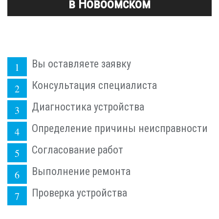
в Новоомском
Вы оставляете заявку
Консультация специалиста
Диагностика устройства
Определение причины неисправности
Согласование работ
Выполнение ремонта
Проверка устройства