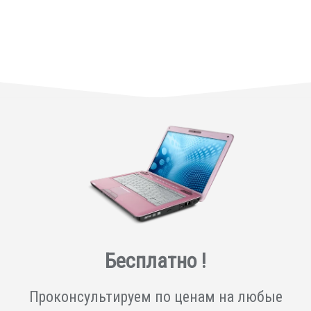
Бесплатно !
Проконсультируем по ценам на любые