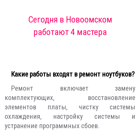
Сегодня
в Новоомском
работают 4 мастера
Какие работы входят в ремонт ноутбуков?
Ремонт включает замену
комплектующих, восстановление
элементов платы, чистку системы
охлаждения, настройку системы и
устранение программных сбоев.