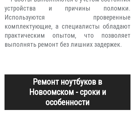
устройства и причины поломки.
Используются проверенные
комплектующие, а специалисты обладают
практическим опытом, что позволяет
выполнять ремонт без лишних задержек.
Ремонт ноутбуков в
Новоомском - сроки и
особенности