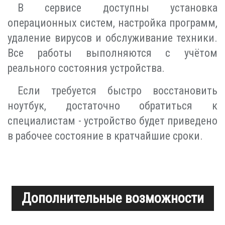
В сервисе доступны установка
операционных систем, настройка программ,
удаление вирусов и обслуживание техники.
Все работы выполняются с учётом
реального состояния устройства.
Если требуется быстро восстановить
ноутбук, достаточно обратиться к
специалистам - устройство будет приведено
в рабочее состояние в кратчайшие сроки.
Дополнительные возможности