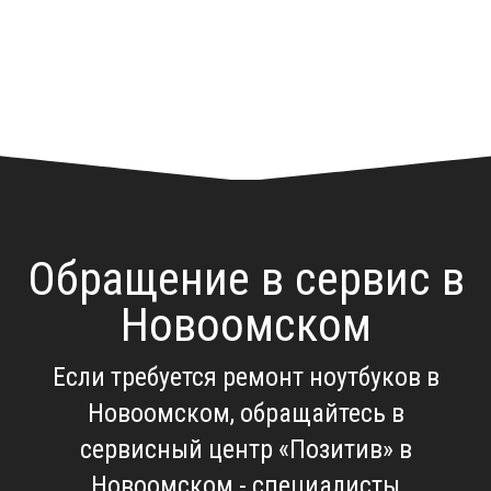
Обращение в сервис в
Новоомском
Если требуется
ремонт ноутбуков в
Новоомском
, обращайтесь в
сервисный центр «Позитив» в
Новоомском - специалисты