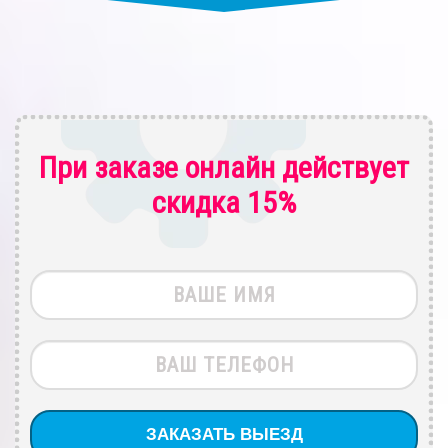
При заказе онлайн действует
скидка 15%