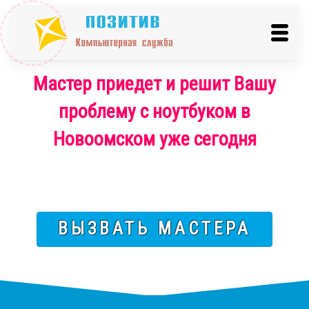
Мастер приедет и решит Вашу
проблему с ноутбуком в
Новоомском уже сегодня
ВЫЗВАТЬ МАСТЕРА