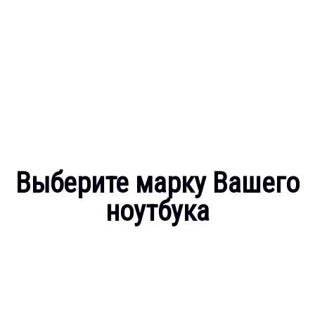
Выберите марку Вашего
ноутбука