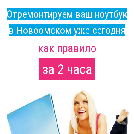
Отремонтируем ваш ноутбук
в Новоомском уже сегодня
как правило
за 2 часа