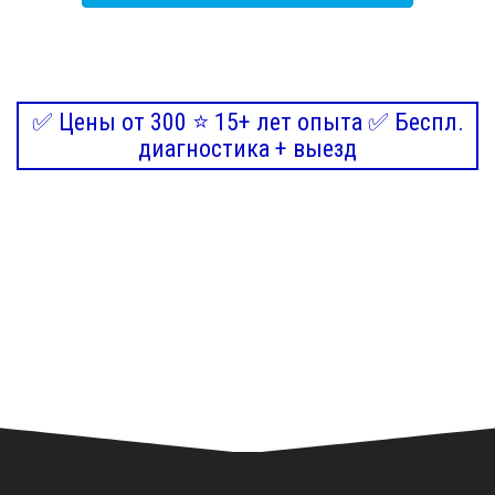
✅ Цены от 300 ⭐ 15+ лет опыта ✅ Беспл.
диагностика + выезд