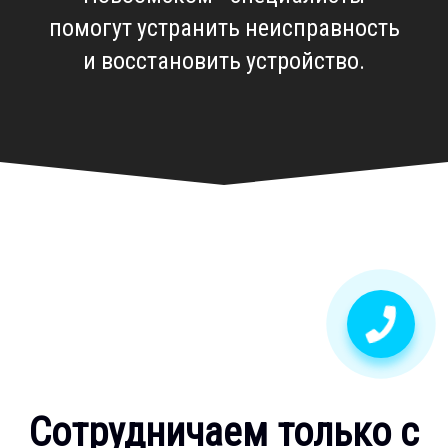
помогут устранить неисправность
и восстановить устройство.
Сотрудничаем только с