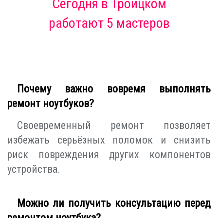
Сегодня
в Троицком
работают 5 мастеров
Почему важно вовремя выполнять
ремонт ноутбуков?
Своевременный ремонт позволяет
избежать серьёзных поломок и снизить
риск повреждения других компонентов
устройства.
Можно ли получить консультацию перед
ремонтом ноутбука?