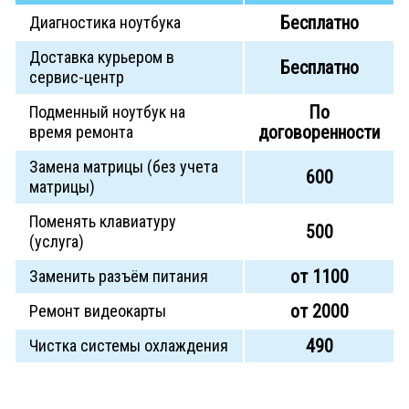
Бесплатно
Диагностика ноутбука
Доставка курьером в
Бесплатно
сервис-центр
По
Подменный ноутбук на
договоренности
время ремонта
Замена матрицы (без учета
600
матрицы)
Поменять клавиатуру
500
(услуга)
от 1100
Заменить разъём питания
от 2000
Ремонт видеокарты
490
Чистка системы охлаждения