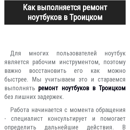
Как выполняется ремонт
ноутбуков в Троицком
Для многих пользователей ноутбук
является рабочим инструментом, поэтому
важно восстановить его как можно
быстрее. Мы учитываем это и стараемся
выполнять
ремонт ноутбуков в Троицком
без лишних задержек.
Работа начинается с момента обращения
- специалист консультирует и помогает
определить дальнейшие действия. В