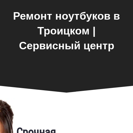
Ремонт ноутбуков в
Троицком |
Сервисный центр
Замена экрана
Срочная