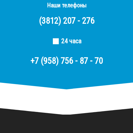
Наши телефоны
(3812)
207 - 276
24 часа
+7 (958) 756 - 87 - 70