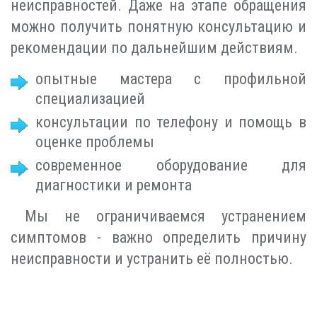
неисправностей. Даже на этапе обращения
можно получить понятную консультацию и
рекомендации по дальнейшим действиям.
опытные мастера с профильной
специализацией
консультации по телефону и помощь в
оценке проблемы
современное оборудование для
диагностики и ремонта
Мы не ограничиваемся устранением
симптомов - важно определить причину
неисправности и устранить её полностью.