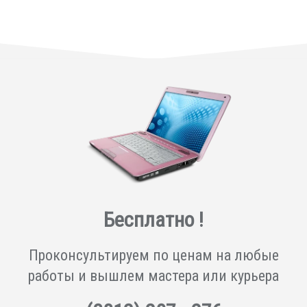
Бесплатно !
Проконсультируем по ценам на любые
работы и вышлем мастера или курьера