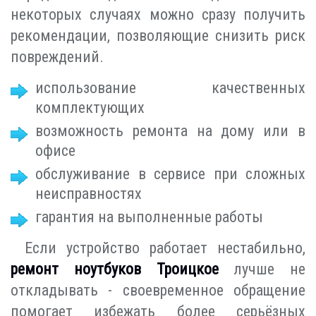
некоторых случаях можно сразу получить
рекомендации, позволяющие снизить риск
повреждений.
использование качественных
комплектующих
возможность ремонта на дому или в
офисе
обслуживание в сервисе при сложных
неисправностях
гарантия на выполненные работы
Если устройство работает нестабильно,
ремонт ноутбуков Троицкое
лучше не
откладывать - своевременное обращение
помогает избежать более серьёзных