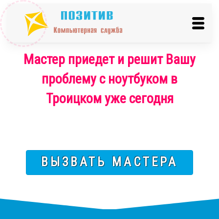
Мастер приедет и решит Вашу
проблему с ноутбуком в
Троицком уже сегодня
ВЫЗВАТЬ МАСТЕРА