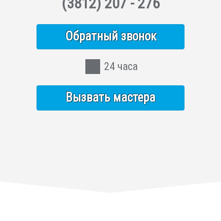
(3812)
207 - 276
Обратный звонок
24 часа
Вызвать мастера