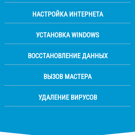
НАСТРОЙКА ИНТЕРНЕТА
УСТАНОВКА WINDOWS
ВОССТАНОВЛЕНИЕ ДАННЫХ
ВЫЗОВ МАСТЕРА
УДАЛЕНИЕ ВИРУСОВ