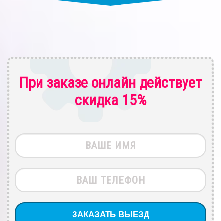
При заказе онлайн действует
скидка 15%