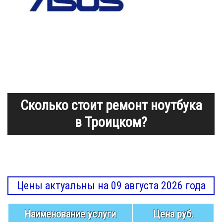
Сколько стоит ремонт ноутбука
в Троицком?
Цены актуальны на 09 августа 2026 года
Наименование услуги
Цена руб.