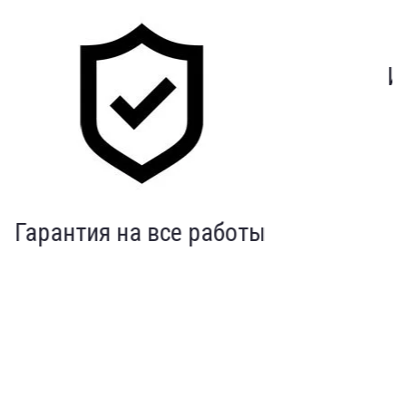
Индивидуальный подход