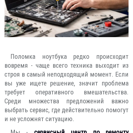
Поломка ноутбука редко происходит
вовремя - чаще всего техника выходит из
строя в самый неподходящий момент. Если
вы уже ищете решение, значит проблема
требует оперативного вмешательства.
Среди множества предложений важно
выбрать сервис, где действительно помогут
и не усложнят ситуацию.
Мы -
сервисный центр по ремонту