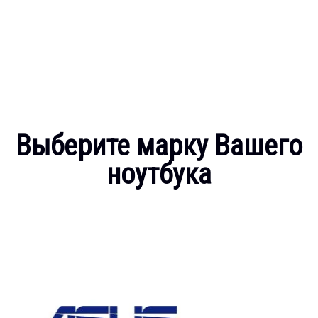
Выберите марку Вашего
ноутбука