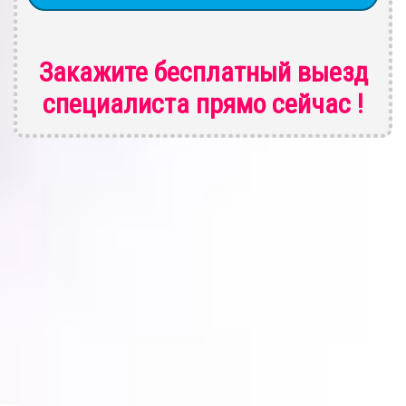
Закажите бесплатный выезд
специалиста
прямо сейчас !