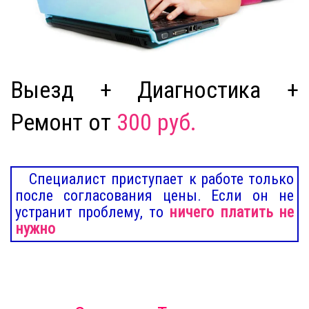
Выезд + Диагностика +
Ремонт от
300 руб.
Специалист приступает к работе только
после согласования цены. Если он не
устранит проблему, то
ничего платить не
нужно