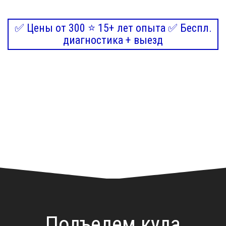
✅ Цены от 300 ⭐ 15+ лет опыта ✅ Беспл.
диагностика + выезд
Подъедем куда