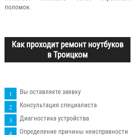
поломок.
Как проходит ремонт ноутбуков
в Троицком
Вы оставляете заявку
Консультация специалиста
Диагностика устройства
Определение причины неисправности