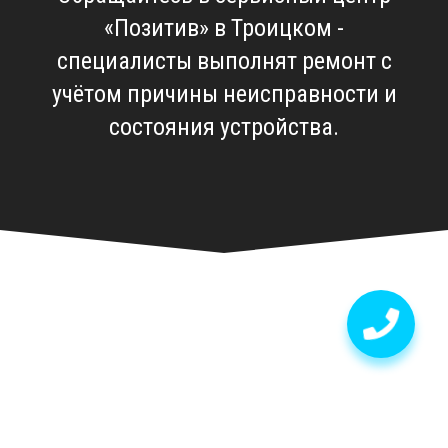
«Позитив» в Троицком -
специалисты выполнят ремонт с
учётом причины неисправности и
состояния устройства.