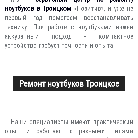
ноутбуков в Троицком
«Позитив», и уже не
первый год помогаем восстанавливать
технику. При работе с ноутбуками важен
аккуратный подход - компактное
устройство требует точности и опыта.
Ремонт ноутбуков Троицкое
Наши специалисты имеют практический
опыт и работают с разными типами