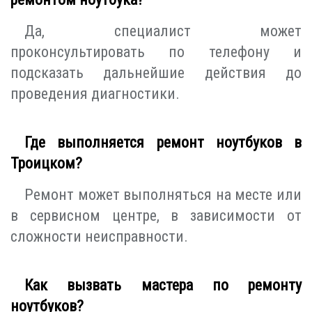
Да, специалист может
проконсультировать по телефону и
подсказать дальнейшие действия до
проведения диагностики.
Где выполняется ремонт ноутбуков в
Троицком?
Ремонт может выполняться на месте или
в сервисном центре, в зависимости от
сложности неисправности.
Как вызвать мастера по ремонту
ноутбуков?