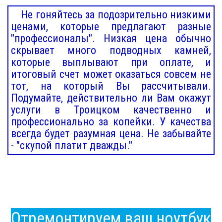
Не гоняйтесь за подозрительно низкими
ценами, которые предлагают разные
"профессионалы". Низкая цена обычно
скрывает много подводных камней,
которые выплывают при оплате, и
итоговый счет может оказаться совсем не
тот, на который Вы рассчитывали.
Подумайте, действительно ли Вам окажут
услуги в Троицком качественно и
профессионально за копейки. У качества
всегда будет разумная цена. Не забывайте
- "скупой платит дважды."
Отремонтируем ваш ноутбук