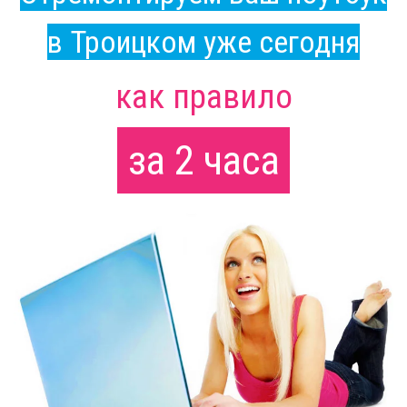
в Троицком уже сегодня
как правило
за 2 часа