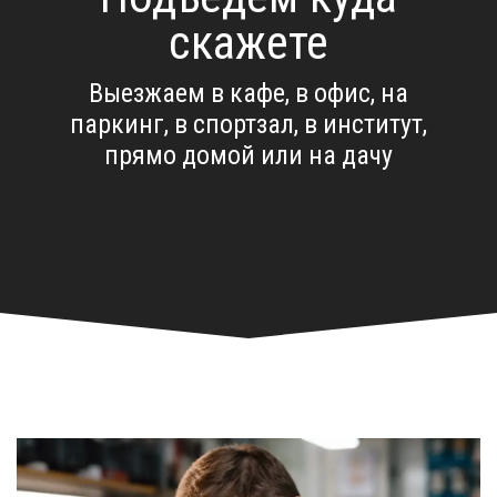
скажете
Выезжаем в кафе, в офис, на
паркинг, в спортзал, в институт,
прямо домой или на дачу