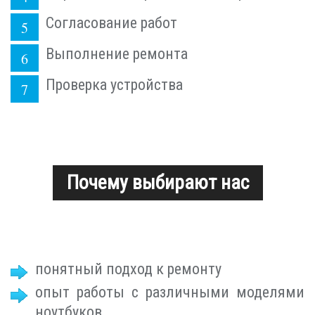
Согласование работ
Выполнение ремонта
Проверка устройства
Почему выбирают нас
понятный подход к ремонту
опыт работы с различными моделями
ноутбуков