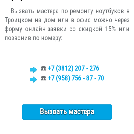
Вызвать мастера по ремонту ноутбуков в
Троицком на дом или в офис можно через
форму онлайн-заявки со скидкой 15% или
позвонив по номеру:
☎️
+7 (3812)
207 - 276
☎️
+7 (958) 756 - 87 - 70
Вызвать мастера