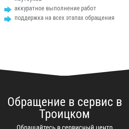
аккуратное выполнение работ
поддержка на всех этапах обращения
Обращение в сервис в
Троицком
Обращайтесь в сервисный центр