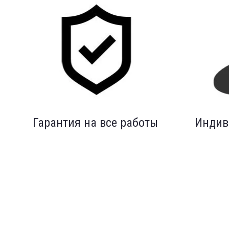
Гарантия на все работы
Индив