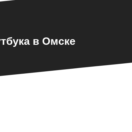
утбука в Омске