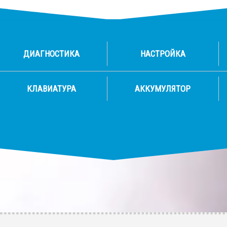
ДИАГНОСТИКА
НАСТРОЙКА
КЛАВИАТУРА
АККУМУЛЯТОР