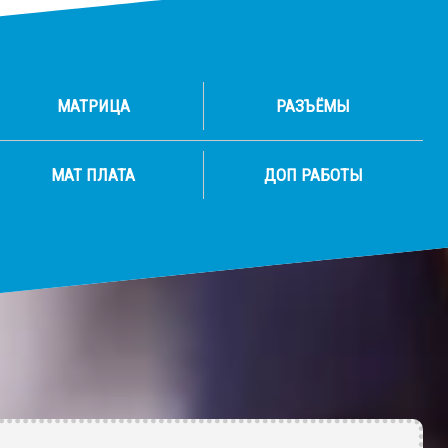
МАТРИЦА
РАЗЪЁМЫ
МАТ ПЛАТА
ДОП РАБОТЫ