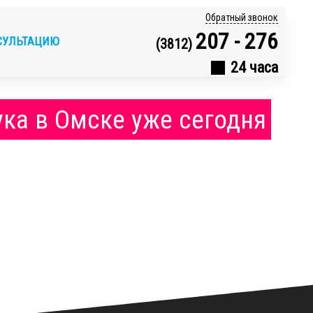
Обратный звонок
207 - 276
СУЛЬТАЦИЮ
(3812)
24 часа
ука в Омске уже сегодня