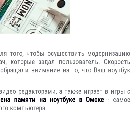
ля того, чтобы осуществить модернизацию
ч, которые задал пользователь. Скорость
обращали внимание на то, что Ваш ноутбук
видео редакторами, а также играет в игры с
ена памяти на ноутбуке в Омске
- самое
ого компьютера.