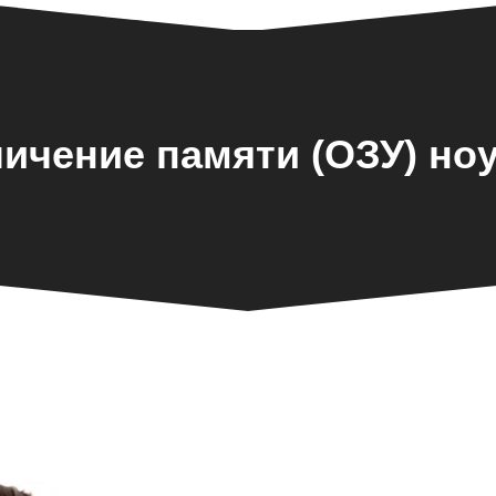
ичение памяти (ОЗУ) но