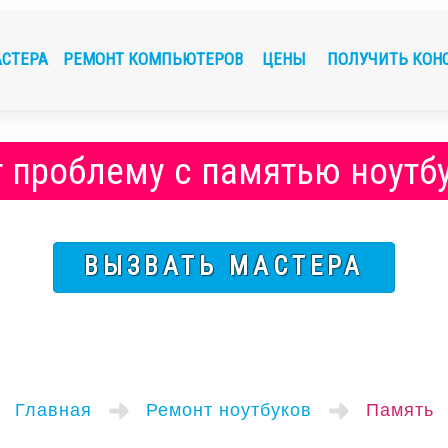
АСТЕРА
РЕМОНТ КОМПЬЮТЕРОВ
ЦЕНЫ
ПОЛУЧИТЬ КОН
 проблему с памятью ноутб
ВЫЗВАТЬ МАСТЕРА
Главная
Ремонт ноутбуков
Память