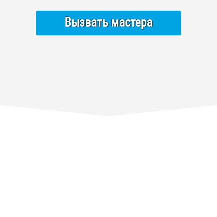
Вызвать мастера