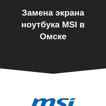
Замена экрана
ноутбука MSI в
Омске