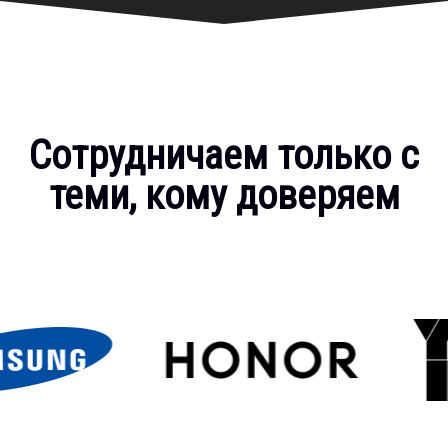
Сотрудничаем только с
теми, кому доверяем