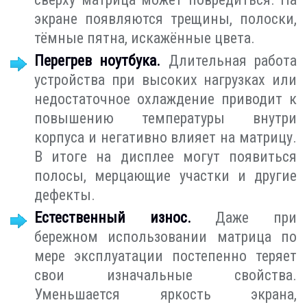
экране появляются трещины, полоски,
тёмные пятна, искажённые цвета.
Перегрев ноутбука.
Длительная работа
устройства при высоких нагрузках или
недостаточное охлаждение приводит к
повышению температуры внутри
корпуса и негативно влияет на матрицу.
В итоге на дисплее могут появиться
полосы, мерцающие участки и другие
дефекты.
Естественный износ.
Даже при
бережном использовании матрица по
мере эксплуатации постепенно теряет
свои изначальные свойства.
Уменьшается яркость экрана,