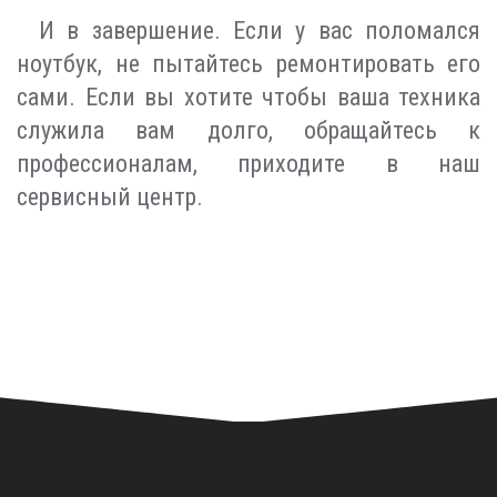
И в завершение. Если у вас поломался
ноутбук, не пытайтесь ремонтировать его
сами. Если вы хотите чтобы ваша техника
служила вам долго, обращайтесь к
профессионалам, приходите в наш
сервисный центр.