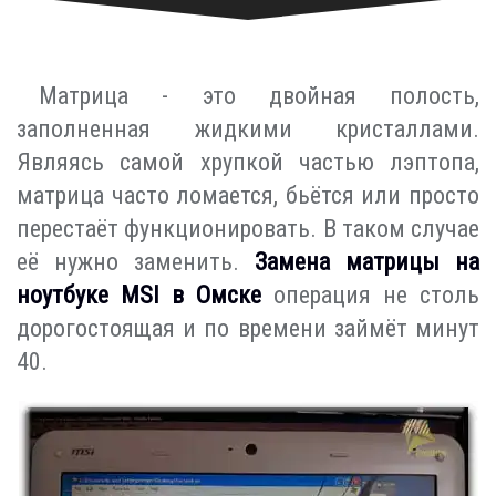
Матрица - это двойная полость,
заполненная жидкими кристаллами.
Являясь самой хрупкой частью лэптопа,
матрица часто ломается, бьётся или просто
перестаёт функционировать. В таком случае
её нужно заменить.
Замена матрицы на
ноутбуке MSI в Омске
операция не столь
дорогостоящая и по времени займёт минут
40.