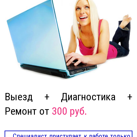
Выезд + Диагностика +
Ремонт от
300 руб.
Специалист приступает к работе только