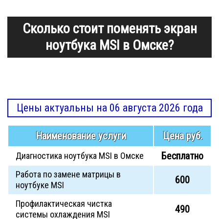
Сколько стоит поменять экран
ноутбука MSI в Омске?
Цены актуальны на 06 августа 2026 года
Наименование услуги
Цена руб.
Бесплатно
Диагностика ноутбука MSI в Омске
Работа по замене матрицы в
600
ноутбуке MSI
Профилактическая чистка
490
системы охлаждения MSI