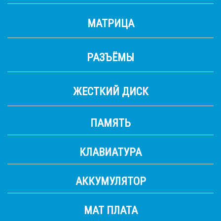
МАТРИЦА
РАЗЪЁМЫ
ЖЕСТКИЙ ДИСК
ПАМЯТЬ
КЛАВИАТУРА
АККУМУЛЯТОР
МАТ ПЛАТА