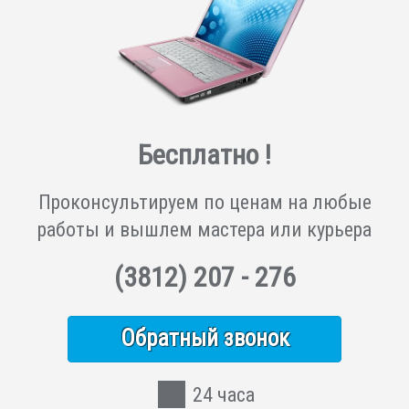
Бесплатно !
Проконсультируем по ценам на любые
работы и вышлем мастера или курьера
(3812)
207 - 276
Обратный звонок
24 часа