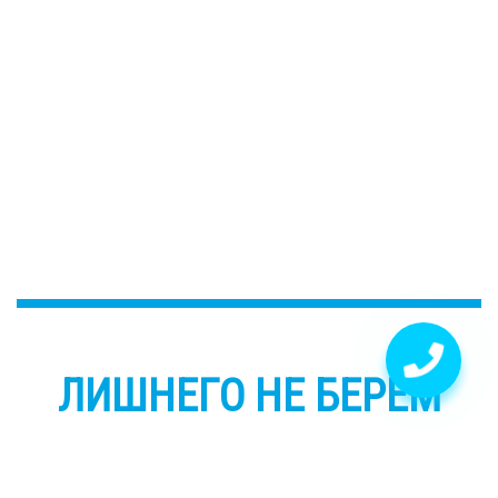
ЛИШНЕГО НЕ БЕРЕМ