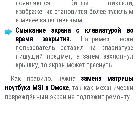
появляются битые пиксели,
изображение становится более тусклым
и менее качественным.
Смыкание экрана с клавиатурой во
время закрытия.
Например, если
пользователь оставил на клавиатуре
пишущий предмет, а затем захлопнул
крышку, то экран может треснуть.
Как правило, нужна
замена матрицы
ноутбука MSI в Омске
, так как механически
повреждённый экран не подлежит ремонту.