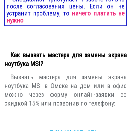
после согласования цены. Если он не
устранит проблему, то
ничего платить не
нужно
Как вызвать мастера для замены экрана
ноутбука MSI?
Вызвать мастера для замены экрана
ноутбука MSI в Омске на дом или в офис
можно через форму онлайн-заявки со
скидкой 15% или позвонив по телефону: