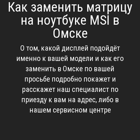
Как заменить матрицу
на ноутбуке MSI в
Омске
О том, какой дисплей подойдёт
именно к вашей модели и как его
заменить в Омске по вашей
просьбе подробно покажет и
расскажет наш специалист по
приезду к вам на адрес, либо в
нашем сервисном центре