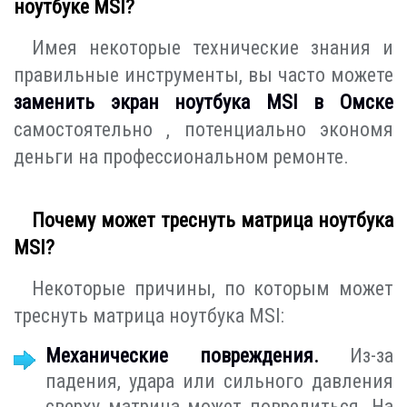
ноутбуке MSI?
Имея некоторые технические знания и
правильные инструменты, вы часто можете
заменить экран ноутбука MSI в Омске
самостоятельно , потенциально экономя
деньги на профессиональном ремонте.
Почему может треснуть матрица ноутбука
MSI?
Некоторые причины, по которым может
треснуть матрица ноутбука MSI:
Механические повреждения.
Из-за
падения, удара или сильного давления
сверху матрица может повредиться. На