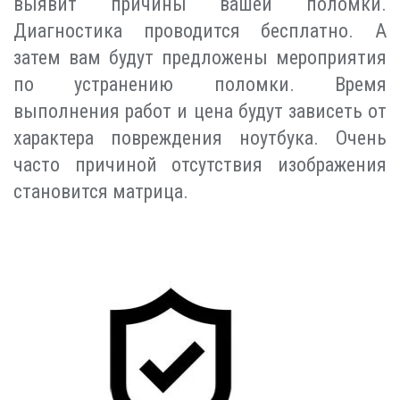
выявит причины вашей поломки.
Диагностика проводится бесплатно. А
затем вам будут предложены мероприятия
по устранению поломки. Время
выполнения работ и цена будут зависеть от
характера повреждения ноутбука. Очень
часто причиной отсутствия изображения
становится матрица.
Индивидуальный подход