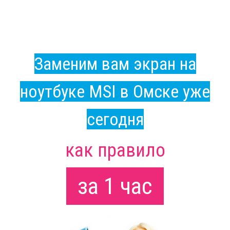
Заменим вам экран на
ноутбуке MSI в Омске уже
сегодня
как правило
за 1 час