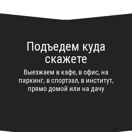
Подъедем куда
скажете
Выезжаем в кафе, в офис, на
паркинг, в спортзал, в институт,
прямо домой или на дачу