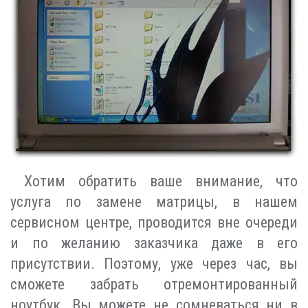
Хотим обратить ваше внимание, что
услуга по замене матрицы, в нашем
сервисном центре, проводится вне очереди
и по желанию заказчика даже в его
присутствии. Поэтому, уже через час, вы
сможете забрать отремонтированный
ноутбук. Вы можете не сомневаться ни в