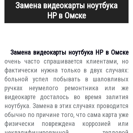
Замена видеокарты ноутбука
HP в Омске
Замена видеокарты ноутбука HP в Омске
очень часто спрашивается клиентами, но
фактически нужна только в двух случаях:
больной успел побывать в шаловливых
ручках неумелого ремонтника или же
видеокарте досталось во время залития
ноутбука. Замена в этих случаях проводится
обычно по причине того, что сама карта уже
физически повреждена коррозией или
неквалифицированной тепловой