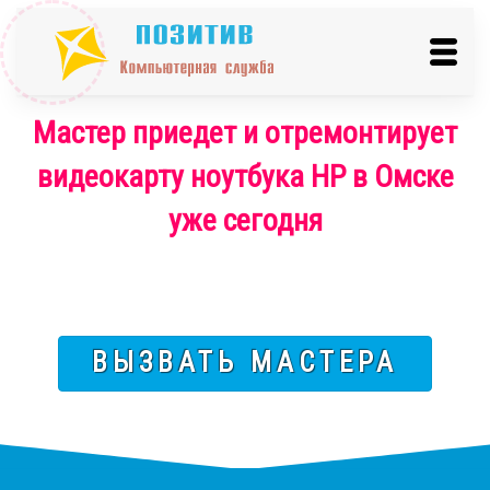
Мастер приедет и отремонтирует
видеокарту ноутбука HP в Омске
уже сегодня
ВЫЗВАТЬ МАСТЕРА