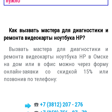
нужно
Как вызвать мастера для диагностики и
ремонта видеокарты ноутбука HP?
Вызвать мастера для диагностики и
ремонта видеокарты ноутбука HP в Омске
на дом или в офис можно через форму
онлайн-заявки со скидкой 15% или
позвонив по телефону:
☎️
+7 (3812)
207 - 276