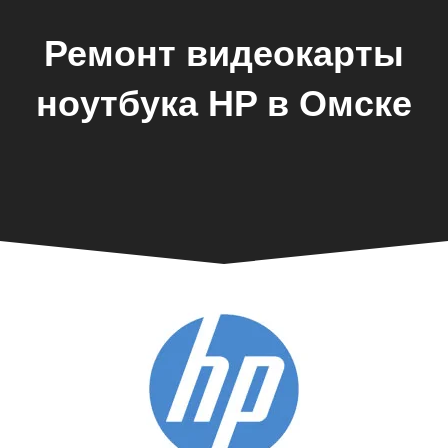
Ремонт видеокарты
ноутбука HP в Омске