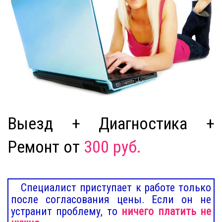
Выезд + Диагностика +
Ремонт от
300 руб.
Специалист приступает к работе только
после согласования цены. Если он не
устранит проблему, то
ничего платить не