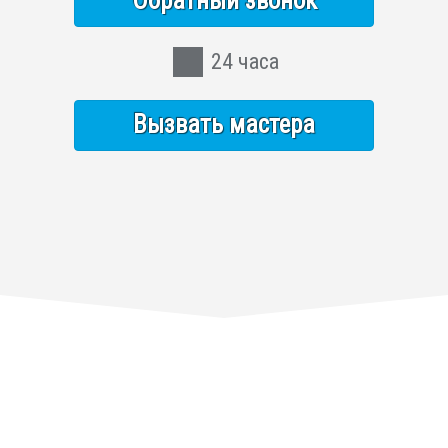
Обратный звонок
24 часа
Вызвать мастера