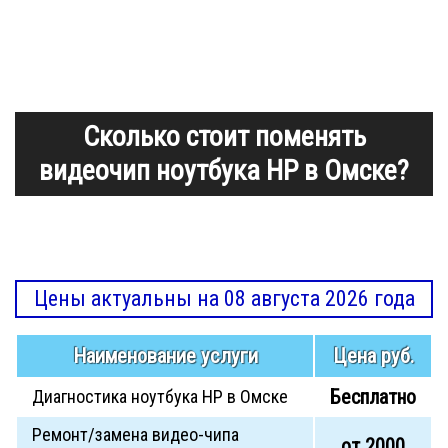
Сколько стоит поменять
видеочип ноутбука HP в Омске?
Цены актуальны на 08 августа 2026 года
Наименование услуги
Цена руб.
Бесплатно
Диагностика ноутбука HP в Омске
Ремонт/замена видео-чипа
от 2000