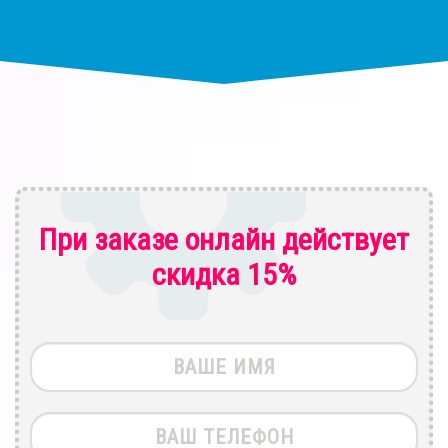
При заказе онлайн действует
скидка 15%