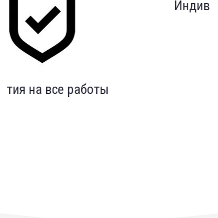
Индивидуальный подход