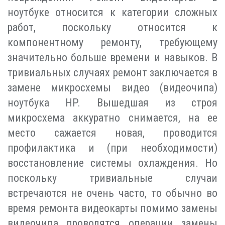
ноутбуке относится к категории сложных
работ, поскольку относится к
компонентному ремонту, требующему
значительно больше времени и навыков. В
тривиальных случаях ремонт заключается в
замене микросхемы видео (видеочипа)
ноутбука HP. Вышедшая из строя
микросхема аккуратно снимается, на ее
место сажается новая, проводится
профилактика и (при необходимости)
восстановление системы охлаждения. Но
поскольку тривиальные случаи
встречаются не очень часто, то обычно во
время ремонта видеокарты помимо замены
видеочипа проводятся операции замены