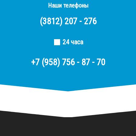
Наши телефоны
(3812)
207 - 276
24 часа
+7 (958) 756 - 87 - 70