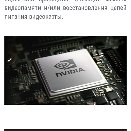
видеопамяти и/или восстановления цепей
питания видеокарты.