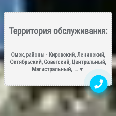
Территория обслуживания:
Омск, районы -
Кировский
,
Ленинский
,
Октябрьский
,
Советский
,
Центральный
,
Магистральный
,