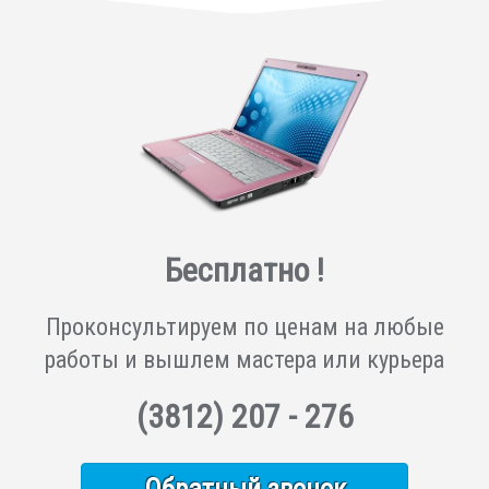
Бесплатно !
Проконсультируем по ценам на любые
работы и вышлем мастера или курьера
(3812)
207 - 276