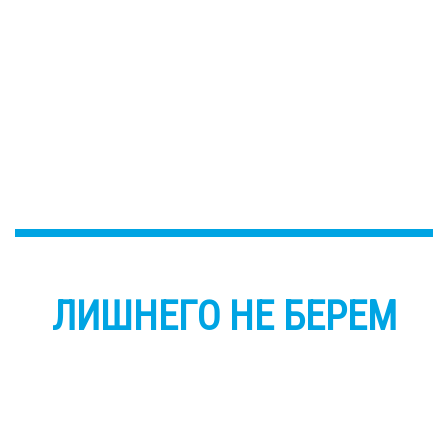
ЛИШНЕГО НЕ БЕРЕМ