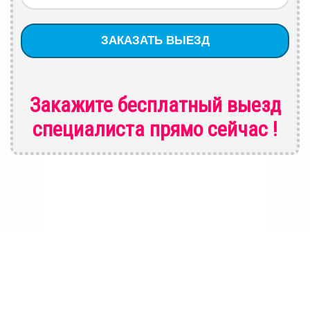
Закажите бесплатный выезд
специалиста
прямо сейчас !