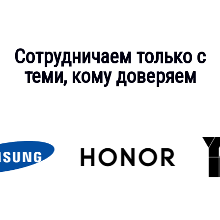
Сотрудничаем только с
теми, кому доверяем