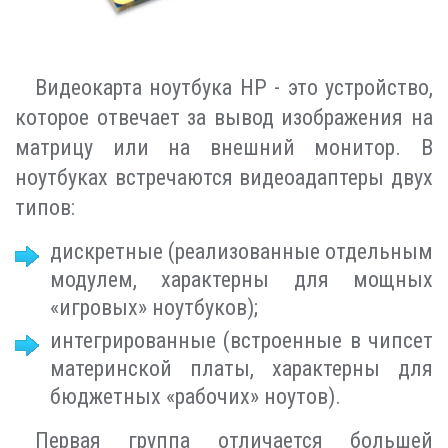
Видеокарта ноутбука HP - это устройство,
которое отвечает за вывод изображения на
матрицу или на внешний монитор. В
ноутбуках встречаются видеоадаптеры двух
типов:
дискретные (реализованные отдельным
модулем, характерны для мощных
«игровых» ноутбуков);
интегрированные (встроенные в чипсет
материнской платы, характерны для
бюджетных «рабочих» ноутов).
Первая группа отличается большей