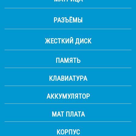
РАЗЪЁМЫ
ЖЕСТКИЙ ДИСК
ПАМЯТЬ
КЛАВИАТУРА
АККУМУЛЯТОР
МАТ ПЛАТА
КОРПУС