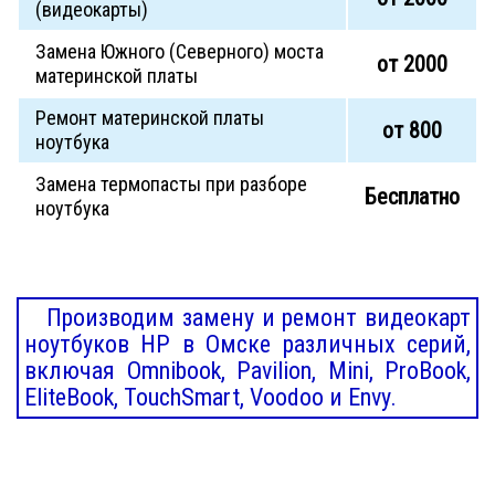
(видеокарты)
Замена Южного (Северного) моста
от 2000
материнской платы
Ремонт материнской платы
от 800
ноутбука
Замена термопасты при разборе
Бесплатно
ноутбука
Производим замену и ремонт видеокарт
ноутбуков HP в Омске различных серий,
включая Omnibook, Pavilion, Mini, ProBook,
EliteBook, TouchSmart, Voodoo и Envy.