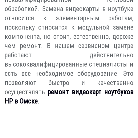
обработкой. Замена видеокарты в ноутбуке
относится к элементарным работам,
поскольку относится к модульной замене
компонента, но стоит, естественно, дороже
чем ремонт. В нашем сервисном центре
работают действительно
высококвалифицированные специалисты и
есть все необходимое оборудование. Это
позволяют быстро и качественно
осуществлять
ремонт видеокарт ноутбуков
HP в Омске
.