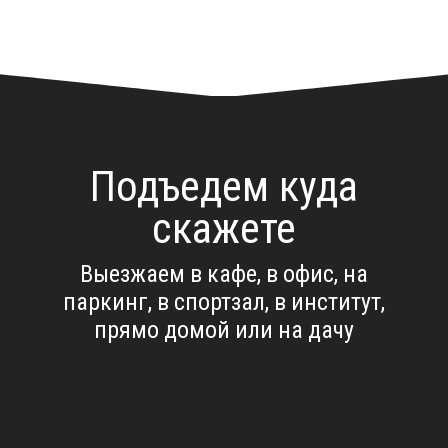
Подъедем куда
скажете
Выезжаем в кафе, в офис, на
паркинг, в спортзал, в институт,
прямо домой или на дачу