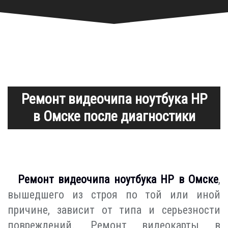
Ремонт видеочипа ноутбука HP
в Омске после диагностики
Ремонт видеочипа ноутбука HP в Омске
,
вышедшего из строя по той или иной
причине, зависит от типа и серьезности
повреждений. Ремонт видеокарты в