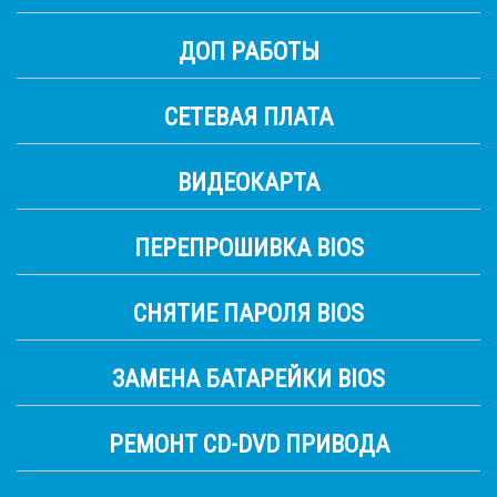
ДОП РАБОТЫ
СЕТЕВАЯ ПЛАТА
ВИДЕОКАРТА
ПЕРЕПРОШИВКА BIOS
СНЯТИЕ ПАРОЛЯ BIOS
ЗАМЕНА БАТАРЕЙКИ BIOS
РЕМОНТ CD-DVD ПРИВОДА