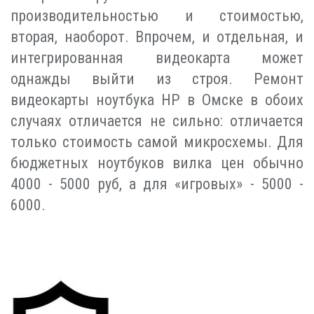
производительностью и стоимостью,
вторая, наоборот. Впрочем, и отдельная, и
интегрированная видеокарта может
однажды выйти из строя. Ремонт
видеокарты ноутбука HP в Омске в обоих
случаях отличается не сильно: отличается
только стоимость самой микросхемы. Для
бюджетных ноутбуков вилка цен обычно
4000 - 5000 руб, а для «игровых» - 5000 -
6000.