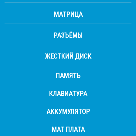
МАТРИЦА
РАЗЪЁМЫ
ЖЕСТКИЙ ДИСК
ПАМЯТЬ
КЛАВИАТУРА
АККУМУЛЯТОР
МАТ ПЛАТА