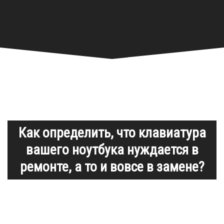
Как определить, что клавиатура
вашего ноутбука нуждается в
ремонте, а то и вовсе в замене?