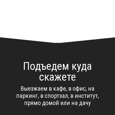
Подъедем куда
скажете
Выезжаем в кафе, в офис, на
паркинг, в спортзал, в институт,
прямо домой или на дачу