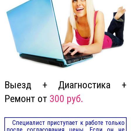
Выезд + Диагностика +
Ремонт от
300 руб.
Специалист приступает к работе только
после согласования цены. Если он не