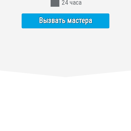
24 часа
Вызвать мастера