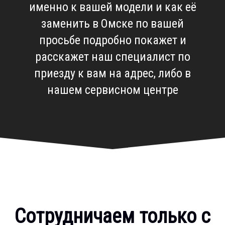
именно к вашей модели и как её
заменить в Омске по вашей
просьбе подробно покажет и
расскажет наш специалист по
приезду к вам на адрес, либо в
нашем сервисном центре
Сотрудничаем только с