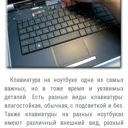
Клавиатура на ноутбуке одна из самых
важных, но в тоже время и уязвимых
деталей. Есть разные виды клавиатуры:
влагостойкая, обычная, с подсветкой и без.
Также клавиатуры на разных ноутбуках
имеют различный внешний вид, разный