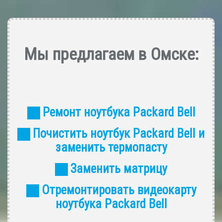
Мы предлагаем в Омске:
Ремонт ноутбука Packard Bell
Почистить ноутбук Packard Bell и
заменить термопасту
Заменить матрицу
Отремонтировать видеокарту
ноутбука Packard Bell