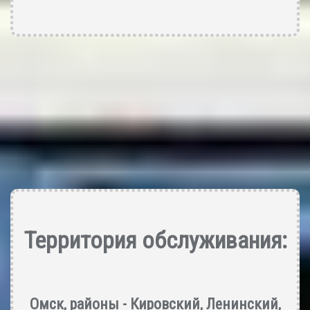
Территория обслуживания:
Омск, районы -
Кировский
,
Ленинский
,