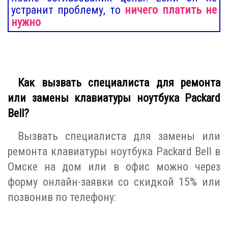
устранит проблему, то
ничего платить не
нужно
Как вызвать специалиста для ремонта
или замены клавиатуры ноутбука Packard
Bell?
Вызвать специалиста для замены или
ремонта клавиатуры ноутбука Packard Bell в
Омске на дом или в офис можно через
форму онлайн-заявки со скидкой 15% или
позвонив по телефону: