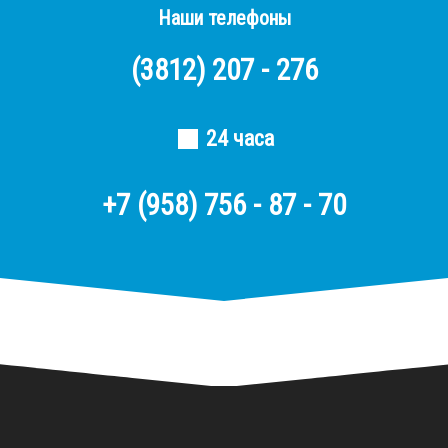
Наши телефоны
(3812)
207 - 276
24 часа
+7 (958) 756 - 87 - 70