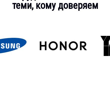
теми, кому доверяем