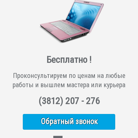
Бесплатно !
Проконсультируем по ценам на любые
работы и вышлем мастера или курьера
(3812)
207 - 276
Обратный звонок