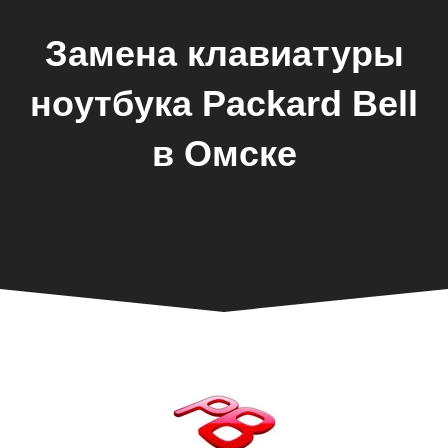
Замена клавиатуры
ноутбука Packard Bell
в Омске