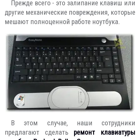
Прежде всего - это залипание клавиш или
другие механические повреждения, которые
мешают полноценной работе ноутбука.
В этом случае, наши сотрудники
предлагают сделать
ремонт клавиатуры