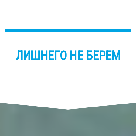
ЛИШНЕГО НЕ БЕРЕМ