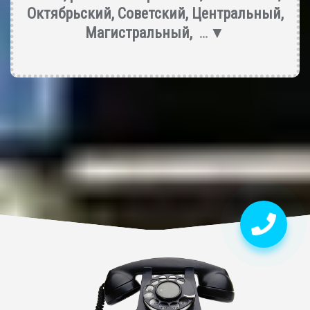
Октябрьский
,
Советский
,
Центральный
,
Магистральный
,