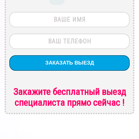
Закажите бесплатный выезд
специалиста
прямо сейчас !