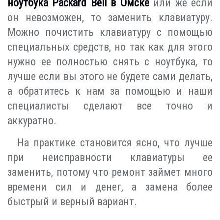
ноутбука Packard Bell в Омске
или же если
он невозможен, то заменить клавиатуру.
Можно почистить клавиатуру с помощью
специальных средств, но так как для этого
нужно ее полностью снять с ноутбука, то
лучше если вы этого не будете сами делать,
а обратитесь к нам за помощью и наши
специалисты сделают все точно и
аккуратно.
На практике становится ясно, что лучше
при неисправности клавиатуры ее
заменить, потому что ремонт займет много
времени сил и денег, а замена более
быстрый и верный вариант.