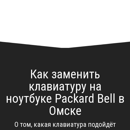
Как заменить
клавиатуру на
ноутбуке Packard Bell в
Омске
О том, какая клавиатура подойдёт