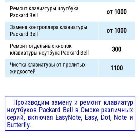
Ремонт клавиатуры ноутбука
от 1000
Packard Bell
Замена контроллера клавиатуры
от 1000
Packard Bell
Ремонт отдельных кнопок
300
клавиатуры ноутбука Packard Bell
Чистка клавиатуры от пролитых
1100
жидкостей
Производим замену и ремонт клавиатур
ноутбуков Packard Bell в Омске различных
серий, включая EasyNote, Easy, Dot, Note и
Butterfly.