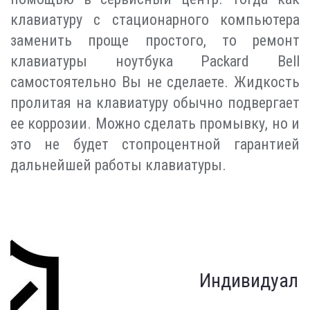
клавиатуру с стационарного компьютера
заменить проще простого, то ремонт
клавиатуры ноутбука Packard Bell
самостоятельно Вы не сделаете. Жидкость
пролитая на клавиатуру обычно подвергает
ее коррозии. Можно сделать промывку, но и
это не будет стопроцентной гарантией
дальнейшей работы клавиатуры.
Индивидуальный подход