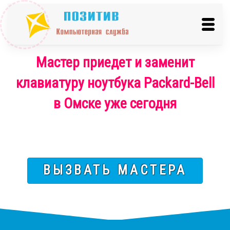
Мастер приедет и заменит
клавиатуру ноутбука Packard-Bell
в Омске уже сегодня
ВЫЗВАТЬ МАСТЕРА