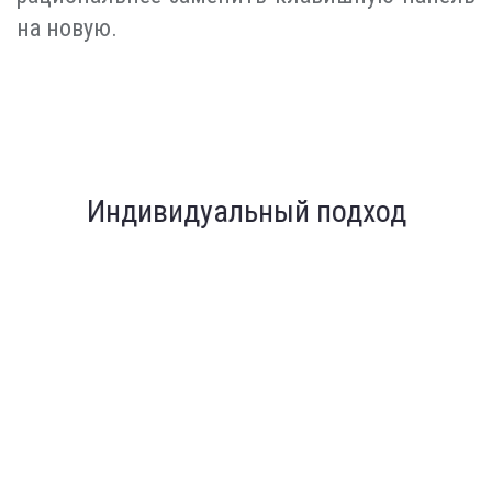
на новую.
Индивидуальный подход