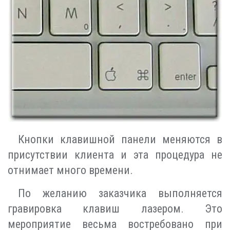
Кнопки клавишной панели меняются в
присутствии клиента и эта процедура не
отнимает много времени.
По желанию заказчика выполняется
гравировка клавиш лазером. Это
мероприятие весьма востребовано при