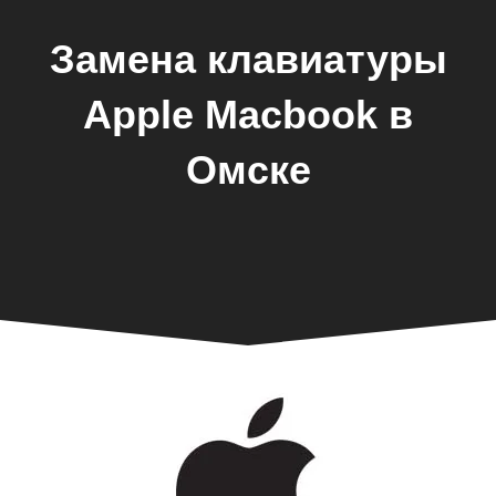
Замена клавиатуры
Apple Macbook в
Омске