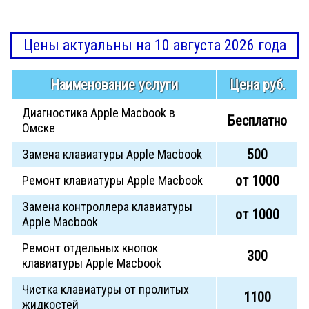
Цены актуальны на 10 августа 2026 года
Наименование услуги
Цена руб.
Диагностика Apple Macbook в
Бесплатно
Омске
500
Замена клавиатуры Apple Macbook
от 1000
Ремонт клавиатуры Apple Macbook
Замена контроллера клавиатуры
от 1000
Apple Macbook
Ремонт отдельных кнопок
300
клавиатуры Apple Macbook
Чистка клавиатуры от пролитых
1100
жидкостей