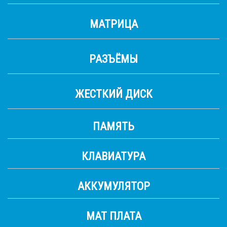
МАТРИЦА
РАЗЪЁМЫ
ЖЕСТКИЙ ДИСК
ПАМЯТЬ
КЛАВИАТУРА
АККУМУЛЯТОР
МАТ ПЛАТА