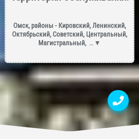
Омск, районы -
Кировский
,
Ленинский
,
Октябрьский
,
Советский
,
Центральный
,
Магистральный
,