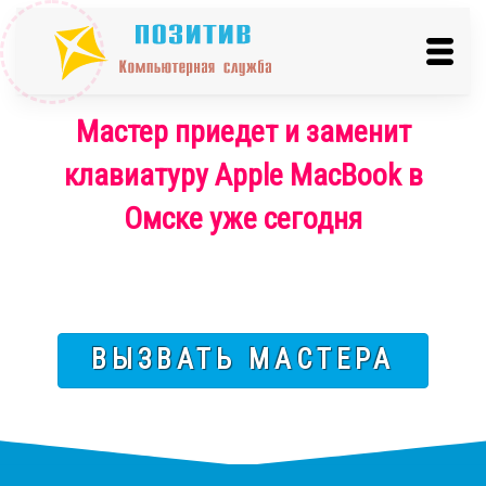
Мастер приедет и заменит
клавиатуру Apple MacBook в
Омске уже сегодня
ВЫЗВАТЬ МАСТЕРА