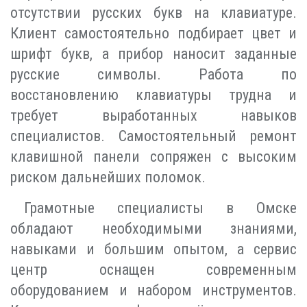
отсутствии русских букв на клавиатуре.
Клиент самостоятельно подбирает цвет и
шрифт букв, а прибор наносит заданные
русские символы. Работа по
восстановлению клавиатуры трудна и
требует выработанных навыков
специалистов. Самостоятельный ремонт
клавишной панели сопряжен с высоким
риском дальнейших поломок.
Грамотные специалисты в Омске
обладают необходимыми знаниями,
навыками и большим опытом, а сервис
центр оснащен современным
оборудованием и набором инструментов.