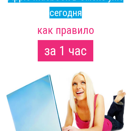
сегодня
как правило
за 1 час