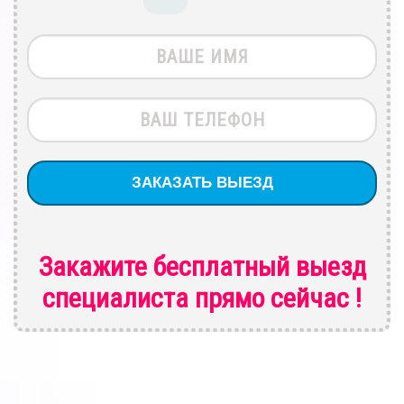
Закажите бесплатный выезд
специалиста
прямо сейчас !