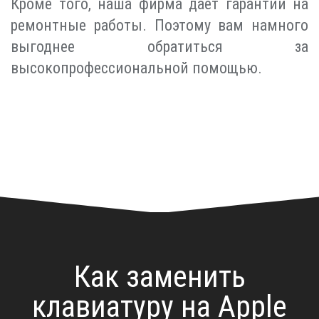
Кроме того, наша фирма даёт гарантии на
ремонтные работы. Поэтому вам намного
выгоднее обратиться за
высокопрофессиональной помощью.
Как заменить
клавиатуру на Apple