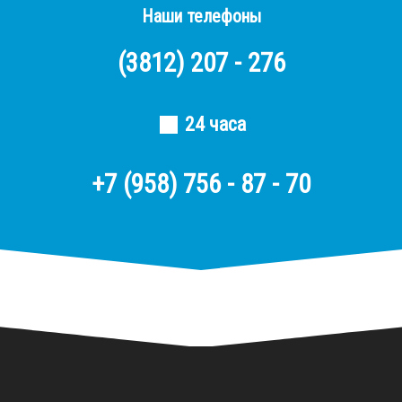
Наши телефоны
(3812)
207 - 276
24 часа
+7 (958) 756 - 87 - 70