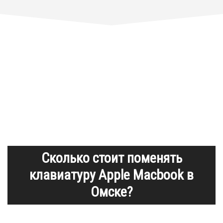
Сколько стоит поменять
клавиатуру Apple Macbook в
Омске?