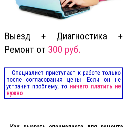
Выезд + Диагностика +
Ремонт от
300 руб.
Специалист приступает к работе только
после согласования цены. Если он не
устранит проблему, то
ничего платить не
нужно
Как вызвать специалиста для ремонта