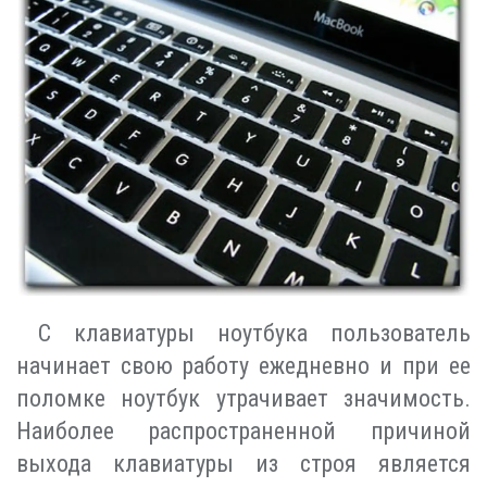
С клавиатуры ноутбука пользователь
начинает свою работу ежедневно и при ее
поломке ноутбук утрачивает значимость.
Наиболее распространенной причиной
выхода клавиатуры из строя является