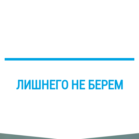
ЛИШНЕГО НЕ БЕРЕМ