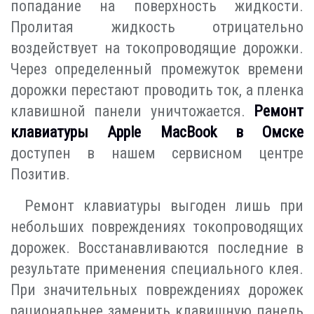
попадание на поверхность жидкости.
Пролитая жидкость отрицательно
воздействует на токопроводящие дорожки.
Через определенный промежуток времени
дорожки перестают проводить ток, а пленка
клавишной панели уничтожается.
Ремонт
клавиатуры Apple MacBook в Омске
доступен в нашем сервисном центре
Позитив.
Ремонт клавиатуры выгоден лишь при
небольших повреждениях токопроводящих
дорожек. Восстанавливаются последние в
результате применения специального клея.
При значительных повреждениях дорожек
рациональнее заменить клавишную панель