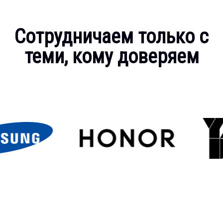
Сотрудничаем только с
теми, кому доверяем