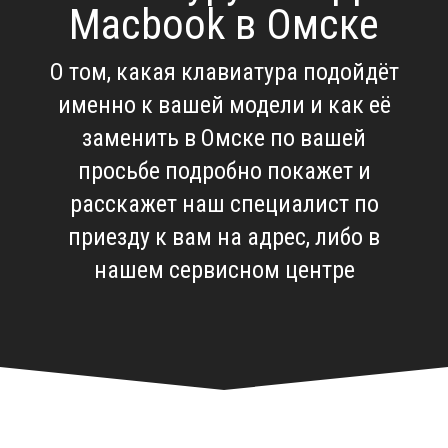
Macbook в Омске
О том, какая клавиатура подойдёт
именно к вашей модели и как её
заменить в Омске по вашей
просьбе подробно покажет и
расскажет наш специалист по
приезду к вам на адрес, либо в
нашем сервисном центре