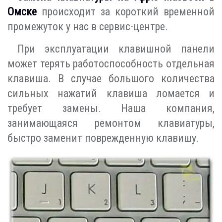
Омске
происходит за короткий временной
промежуток у нас в сервис-центре.
При эксплуатации клавишной панели
может терять работоспособность отдельная
клавиша. В случае большого количества
сильных нажатий клавиша ломается и
требует замены. Наша компания,
занимающаяся ремонтом клавиатуры,
быстро заменит поврежденную клавишу.