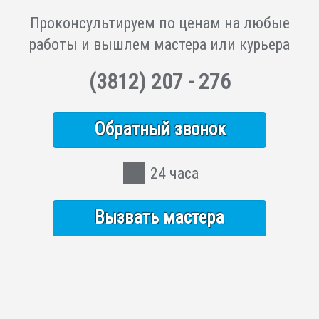
Проконсультируем по ценам на любые
работы и вышлем мастера или курьера
(3812)
207 - 276
Обратный звонок
24 часа
Вызвать мастера