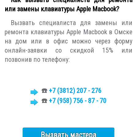
или замены клавиатуры Apple Macbook?
Вызвать специалиста для замены или
ремонта клавиатуры Apple Macbook в Омске
на дом или в офис можно через форму
онлайн-заявки со скидкой 15% или
позвонив по телефону:
☎️
+7 (3812)
207 - 276
☎️
+7 (958) 756 - 87 - 70
Вызвать мастера