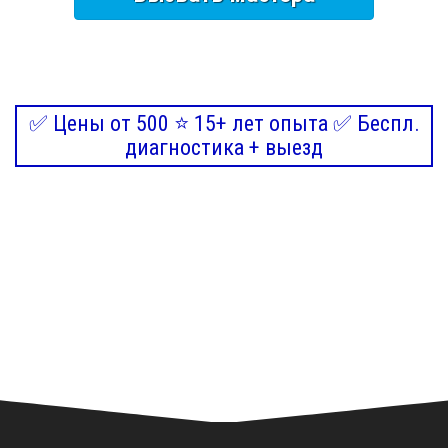
✅ Цены от 500 ⭐ 15+ лет опыта ✅ Беспл.
диагностика + выезд