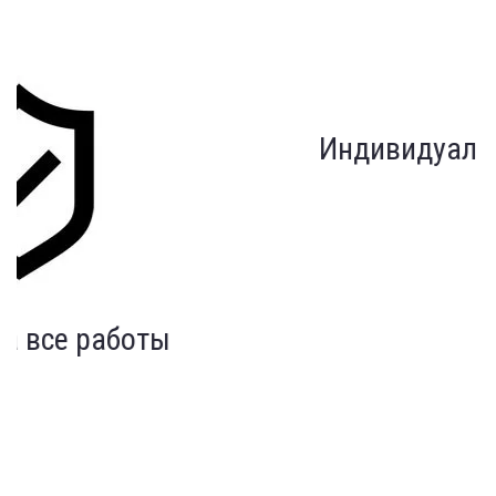
Индивидуальный подход