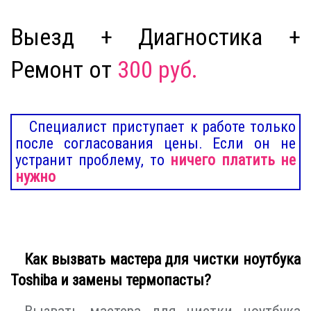
Выезд + Диагностика +
Ремонт от
300 руб.
Специалист приступает к работе только
после согласования цены. Если он не
устранит проблему, то
ничего платить не
нужно
Как вызвать мастера для чистки ноутбука
Toshiba и замены термопасты?