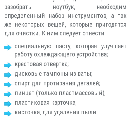
разобрать ноутбук, необходим
определенный набор инструментов, а так
же некоторых вещей, которые пригодятся
для очистки. К ним следует отнести:
специальную пасту, которая улучшает
работу охлаждающего устройства;
крестовая отвертка;
дисковые тампоны из ваты;
спирт для протирания деталей;
пинцет (только пластмассовый);
пластиковая карточка;
кисточка, для удаления пыли.