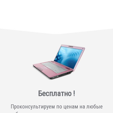
Бесплатно !
Проконсультируем по ценам на любые