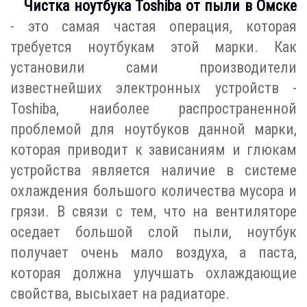
Чистка ноутбука Toshiba от пыли в Омске
- это самая частая операция, которая
требуется ноутбукам этой марки. Как
установили сами производители
известнейших электронных устройств -
Toshiba, наиболее распространенной
проблемой для ноутбуков данной марки,
которая приводит к зависаниям и глюкам
устройства является наличие в системе
охлаждения большого количества мусора и
грязи. В связи с тем, что на вентиляторе
оседает большой слой пыли, ноутбук
получает очень мало воздуха, а паста,
которая должна улучшать охлаждающие
свойства, высыхает на радиаторе.