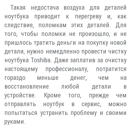
Такая недостача воздуха для деталей
ноутбука приводит к перегреву и, как
следствие, поломкам этих деталей. Для
того, чтобы поломки не произошло, и не
пришлось тратить деньги на покупку новой
детали, нужно немедленно провести чистку
ноутбука Toshiba. Даже заплатив за очистку
настоящему профессионалу, потратится
гораздо меньше денег, чем на
восстановление любой детали в
устройстве. Кроме того, прежде чем
отправлять ноутбук в сервис, можно
попытаться устранить проблему и своими
руками.