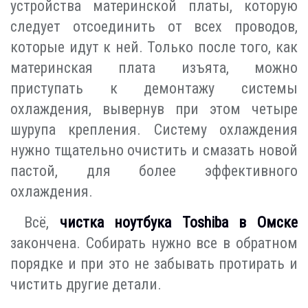
устройства материнской платы, которую
следует отсоединить от всех проводов,
которые идут к ней. Только после того, как
материнская плата изъята, можно
приступать к демонтажу системы
охлаждения, вывернув при этом четыре
шурупа крепления. Систему охлаждения
нужно тщательно очистить и смазать новой
пастой, для более эффективного
охлаждения.
Всё,
чистка ноутбука Toshiba в Омске
закончена. Собирать нужно все в обратном
порядке и при это не забывать протирать и
чистить другие детали.