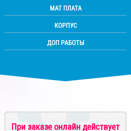
МАТ ПЛАТА
КОРПУС
ДОП РАБОТЫ
При заказе онлайн действует