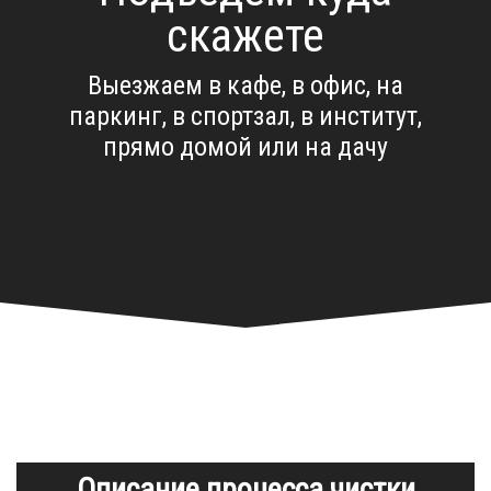
скажете
Выезжаем в кафе, в офис, на
паркинг, в спортзал, в институт,
прямо домой или на дачу
Описание процесса чистки