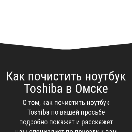
Как почистить ноутбук
Toshiba в Омске
О том, как почистить ноутбук
Toshiba по вашей просьбе
подробно покажет и расскажет
наш специалист по приезду к вам