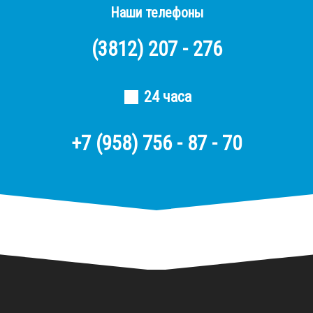
Наши телефоны
(3812)
207 - 276
24 часа
+7 (958) 756 - 87 - 70