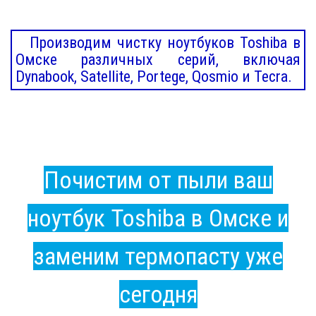
Производим чистку ноутбуков Toshiba в
Омске различных серий, включая
Dynabook, Satellite, Portege, Qosmio и Tecra.
Почистим от пыли ваш
ноутбук Toshiba в Омске и
заменим термопасту уже
сегодня