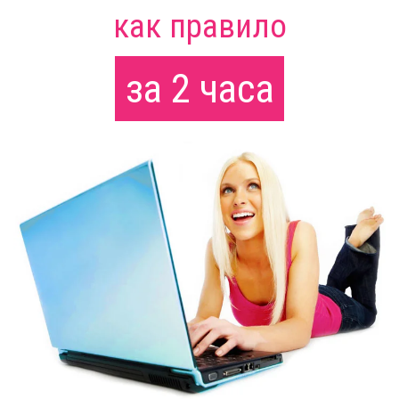
как правило
за 2 часа