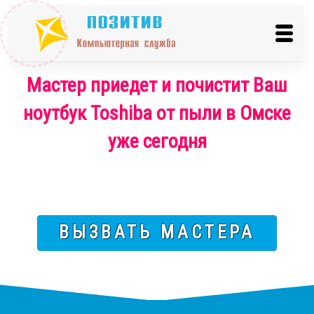
Мастер приедет и почистит Ваш
ноутбук Toshiba от пыли в Омске
уже сегодня
ВЫЗВАТЬ МАСТЕРА