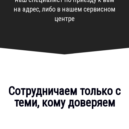
на адрес, либо в нашем сервисном
центре
Сотрудничаем только с
теми, кому доверяем