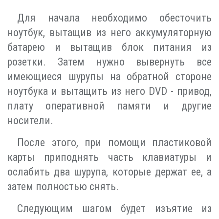
Для начала необходимо обесточить
ноутбук, вытащив из него аккумуляторную
батарею и вытащив блок питания из
розетки. Затем нужно вывернуть все
имеющиеся шурупы на обратной стороне
ноутбука и вытащить из него DVD - привод,
плату оперативной памяти и другие
носители.
После этого, при помощи пластиковой
карты приподнять часть клавиатуры и
ослабить два шурупа, которые держат ее, а
затем полностью снять.
Следующим шагом будет изъятие из