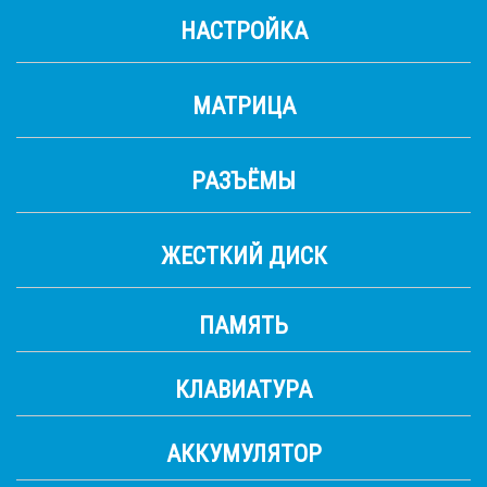
НАСТРОЙКА
МАТРИЦА
РАЗЪЁМЫ
ЖЕСТКИЙ ДИСК
ПАМЯТЬ
КЛАВИАТУРА
АККУМУЛЯТОР