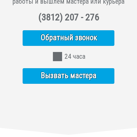
работы и вышлем мастера или курьера
(3812)
207 - 276
Обратный звонок
24 часа
Вызвать мастера