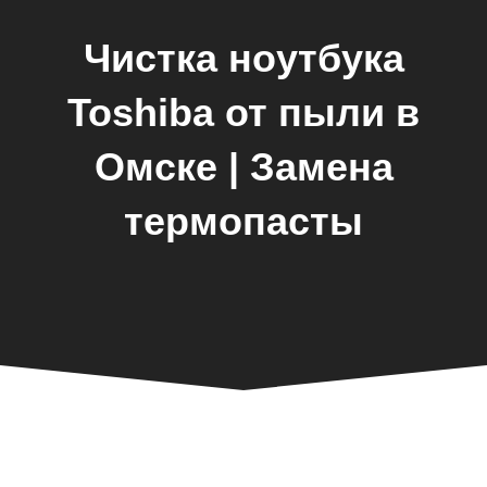
Чистка ноутбука
Toshiba от пыли в
Омске | Замена
термопасты