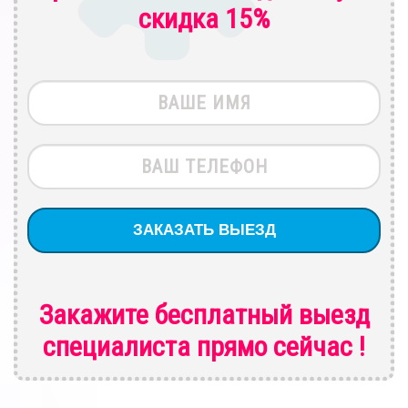
скидка 15%
Закажите бесплатный выезд
специалиста
прямо сейчас !