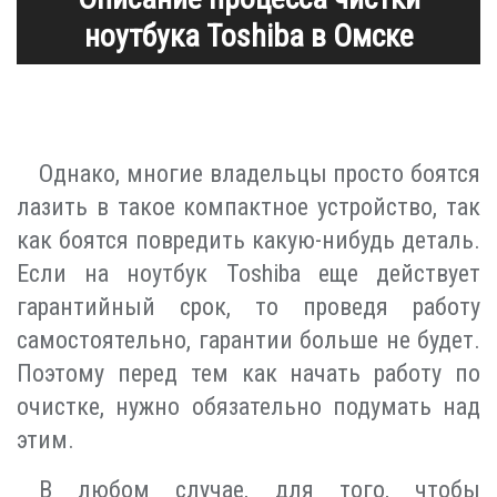
ноутбука Toshiba в Омске
Однако, многие владельцы просто боятся
лазить в такое компактное устройство, так
как боятся повредить какую-нибудь деталь.
Если на ноутбук Toshiba еще действует
гарантийный срок, то проведя работу
самостоятельно, гарантии больше не будет.
Поэтому перед тем как начать работу по
очистке, нужно обязательно подумать над
этим.
В любом случае, для того, чтобы