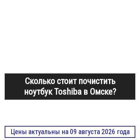
Сколько стоит почистить
ноутбук Toshiba в Омске?
Цены актуальны на 09 августа 2026 года