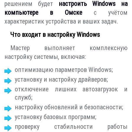
решением будет
настроить Windows на
компьютере в Омске
с учётом
характеристик устройства и ваших задач.
Что входит в настройку Windows
Мастер выполняет комплексную
настройку системы, включая:
оптимизацию параметров Windows;
установку и настройку драйверов;
отключение лишних автозагрузок и
служб;
настройку обновлений и безопасности;
установку базовых программ;
проверку стабильности работы