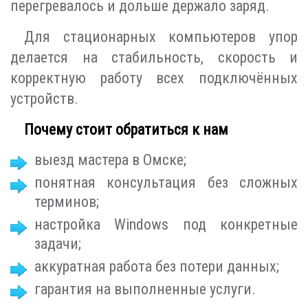
перегревалось и дольше держало заряд.
Для стационарных компьютеров упор
делается на стабильность, скорость и
корректную работу всех подключённых
устройств.
Почему стоит обратиться к нам
выезд мастера в Омске;
понятная консультация без сложных
терминов;
настройка Windows под конкретные
задачи;
аккуратная работа без потери данных;
гарантия на выполненные услуги.