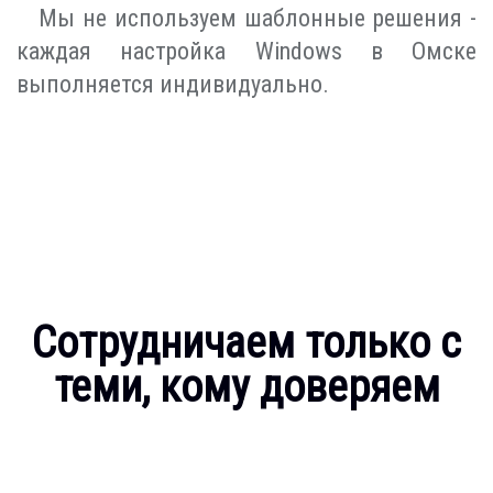
Мы не используем шаблонные решения -
каждая настройка Windows в Омске
выполняется индивидуально.
Сотрудничаем только с
теми, кому доверяем