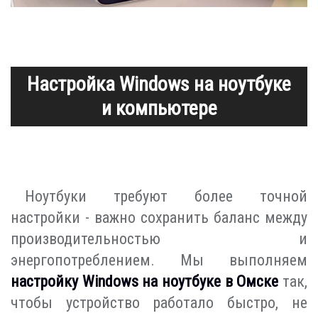
Настройка Windows на ноутбуке
и компьютере
Ноутбуки требуют более точной
настройки - важно сохранить баланс между
производительностью и
энергопотреблением. Мы выполняем
настройку Windows на ноутбуке в Омске
так,
чтобы устройство работало быстро, не