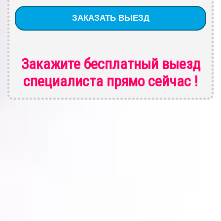
Закажите бесплатный выезд
специалиста
прямо сейчас !