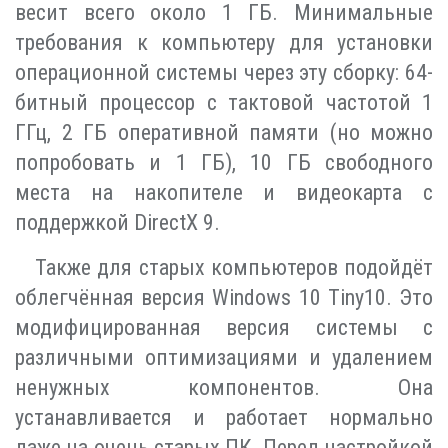
весит всего около 1 ГБ. Минимальные
требования к компьютеру для установки
операционной системы через эту сборку: 64-
битный процессор с тактовой частотой 1
ГГц, 2 ГБ оперативной памяти (но можно
попробовать и 1 ГБ), 10 ГБ свободного
места на накопителе и видеокарта с
поддержкой DirectX 9.
Также для старых компьютеров подойдёт
облегчённая версия Windows 10 Tiny10. Это
модифицированная версия системы с
различными оптимизациями и удалением
ненужных компонентов. Она
устанавливается и работает нормально
даже на очень старых ПК. Перед настройкой