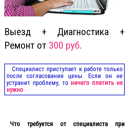
Выезд + Диагностика +
Ремонт от
300 руб.
Специалист приступает к работе только
после согласования цены. Если он не
устранит проблему, то
ничего платить не
нужно
Что требуется от специалиста при