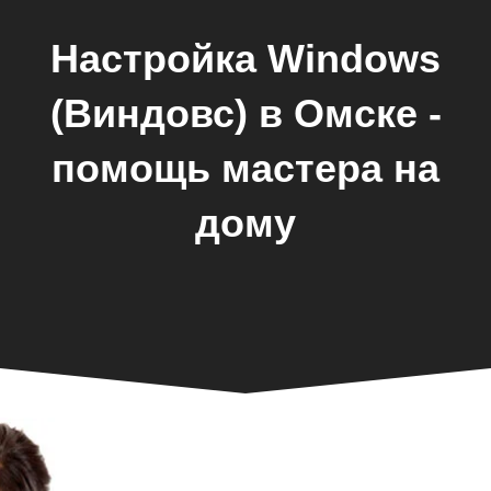
Настройка Windows
(Виндовс) в Омске -
помощь мастера на
дому