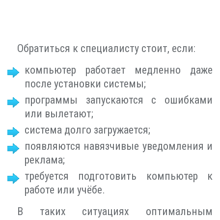
Обратиться к специалисту стоит, если:
компьютер работает медленно даже
после установки системы;
программы запускаются с ошибками
или вылетают;
система долго загружается;
появляются навязчивые уведомления и
реклама;
требуется подготовить компьютер к
работе или учёбе.
В таких ситуациях оптимальным