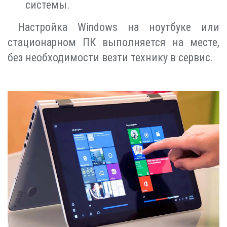
системы.
Настройка Windows на ноутбуке или
стационарном ПК выполняется на месте,
без необходимости везти технику в сервис.