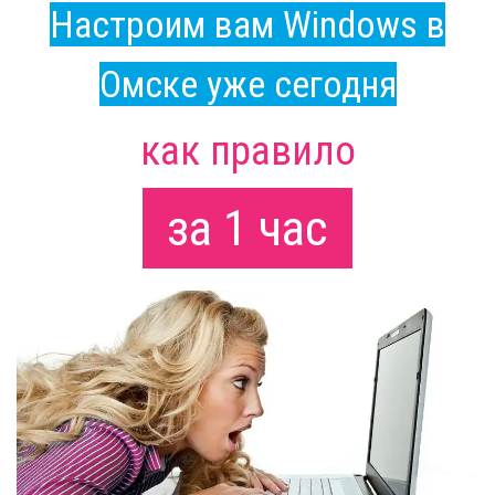
Настроим вам Windows в
Омске уже сегодня
как правило
за 1 час