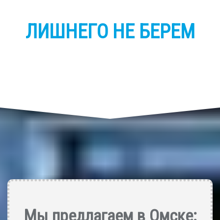
ЛИШНЕГО НЕ БЕРЕМ
Мы предлагаем в Омске: