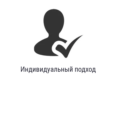
Индивидуальный подход