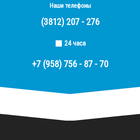
Наши телефоны
(3812)
207 - 276
24 часа
+7 (958) 756 - 87 - 70