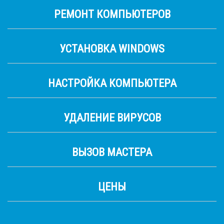
РЕМОНТ КОМПЬЮТЕРОВ
УСТАНОВКА WINDOWS
НАСТРОЙКА КОМПЬЮТЕРА
УДАЛЕНИЕ ВИРУСОВ
ВЫЗОВ МАСТЕРА
ЦЕНЫ