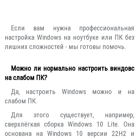
Если вам нужна профессиональная
настройка Windows на ноутбуке или ПК без
лишних сложностей - мы готовы помочь.
Можно ли нормально настроить виндовс
на слабом ПК?
Да, настроить Windows можно и на
слабом ПК.
Для этого существует, например,
сверхлёгкая сборка Windows 10 Lite. Она
основана на Windows 10 версии 22H2 и