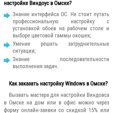
настройке Виндоус в Омске?
Знание интерфейса ОС. Не стоит путать
профессиональную настройку с
установкой обоев на рабочем столе и
выборе цветовой гаммы окошек;
Умение решать затруднительные
ситуации;
Знание последовательности
выполнения задач.
Как заказать настройку Windows в Омске?
Вызвать мастера для настройки Виндовса
в Омске на дом или в офис можно через
форму онлайн-заявки со скидкой 15% или