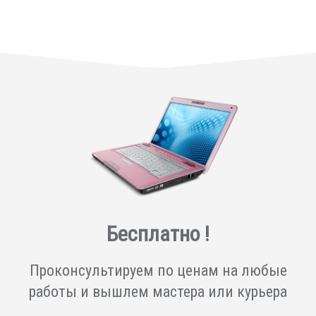
Бесплатно !
Проконсультируем по ценам на любые
работы и вышлем мастера или курьера