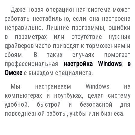
Даже новая операционная система может
работать нестабильно, если она настроена
неправильно. Лишние программы, ошибки
в параметрах или отсутствие нужных
драйверов часто приводят к торможениям и
сбоям. В таких случаях помогает
профессиональная
настройка Windows в
Омске
с выездом специалиста.
Мы настраиваем Windows на
компьютерах и ноутбуках, делая систему
удобной, быстрой и безопасной для
повседневной работы, учёбы или бизнеса.