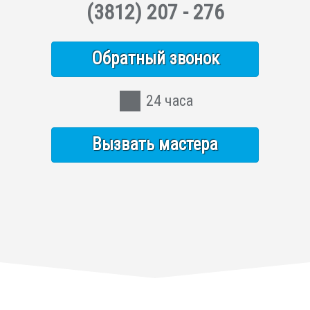
(3812)
207 - 276
Обратный звонок
24 часа
Вызвать мастера