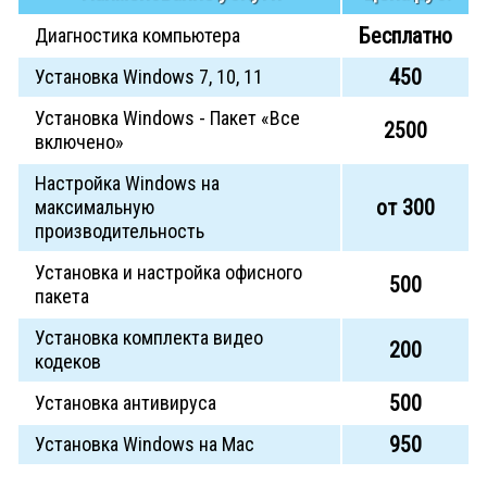
Бесплатно
Диагностика компьютера
450
Установка Windows 7, 10, 11
Установка Windows - Пакет «Все
2500
включено»
Настройка Windows на
от 300
максимальную
производительность
Установка и настройка офисного
500
пакета
Установка комплекта видео
200
кодеков
500
Установка антивируса
950
Установка Windows на Mac