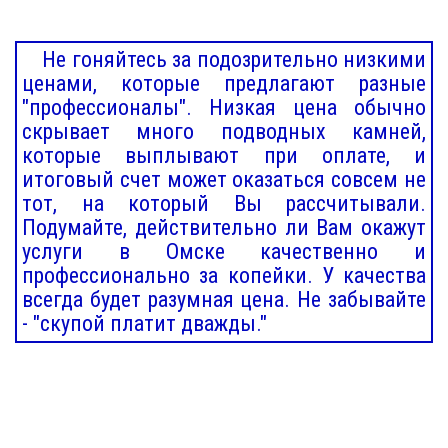
Не гоняйтесь за подозрительно низкими
ценами, которые предлагают разные
"профессионалы". Низкая цена обычно
скрывает много подводных камней,
которые выплывают при оплате, и
итоговый счет может оказаться совсем не
тот, на который Вы рассчитывали.
Подумайте, действительно ли Вам окажут
услуги в Омске качественно и
профессионально за копейки. У качества
всегда будет разумная цена. Не забывайте
- "скупой платит дважды."