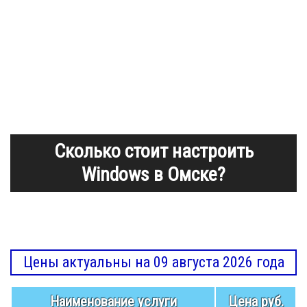
Сколько стоит настроить
Windows в Омске?
Цены актуальны на 09 августа 2026 года
Наименование услуги
Цена руб.