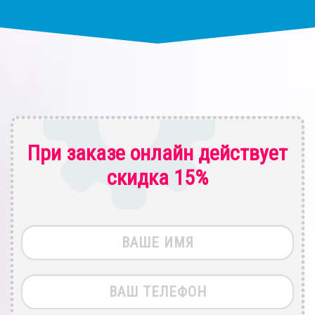
При заказе онлайн действует
скидка 15%