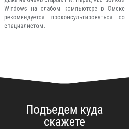
Windows на слабом компьютере в Омске
рекомендуется проконсультироваться со
специалистом.
Подъедем куда
скажете