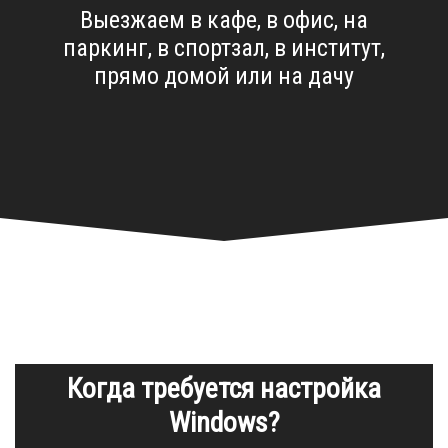
Выезжаем в кафе, в офис, на
паркинг, в спортзал, в институт,
прямо домой или на дачу
Когда требуется настройка
Windows?