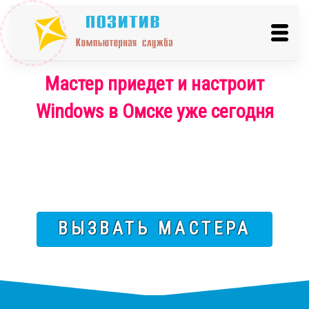
Мастер приедет и настроит
Windows в Омске уже сегодня
ВЫЗВАТЬ МАСТЕРА