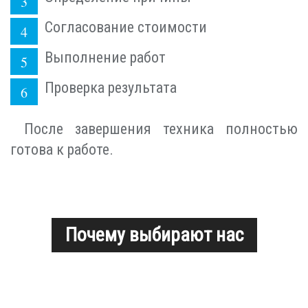
Согласование стоимости
Выполнение работ
Проверка результата
После завершения техника полностью
готова к работе.
Почему выбирают нас