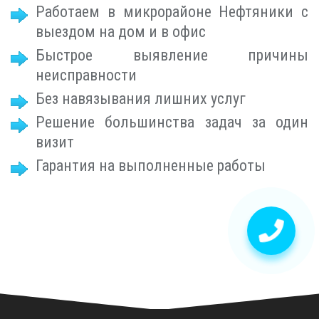
Работаем в микрорайоне Нефтяники с
выездом на дом и в офис
Быстрое выявление причины
неисправности
Без навязывания лишних услуг
Решение большинства задач за один
визит
Гарантия на выполненные работы