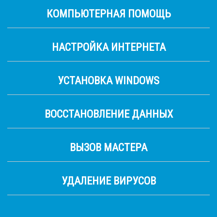
КОМПЬЮТЕРНАЯ ПОМОЩЬ
НАСТРОЙКА ИНТЕРНЕТА
УСТАНОВКА WINDOWS
ВОССТАНОВЛЕНИЕ ДАННЫХ
ВЫЗОВ МАСТЕРА
УДАЛЕНИЕ ВИРУСОВ