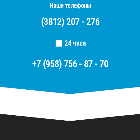
Наши телефоны
(3812)
207 - 276
24 часа
+7 (958) 756 - 87 - 70