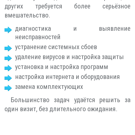
других требуется более серьёзное
вмешательство.
диагностика и выявление
неисправностей
устранение системных сбоев
удаление вирусов и настройка защиты
установка и настройка программ
настройка интернета и оборудования
замена комплектующих
Большинство задач удаётся решить за
один визит, без длительного ожидания.