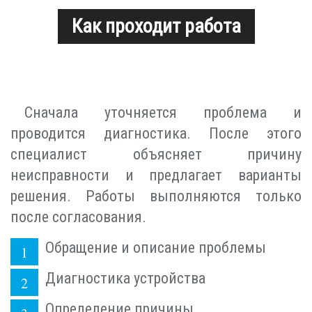
Как проходит работа
Сначала уточняется проблема и
проводится диагностика. После этого
специалист объясняет причину
неисправности и предлагает варианты
решения. Работы выполняются только
после согласования.
Обращение и описание проблемы
Диагностика устройства
Определение причины