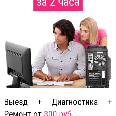
за 2 часа
Выезд + Диагностика +
Ремонт от
300 руб.