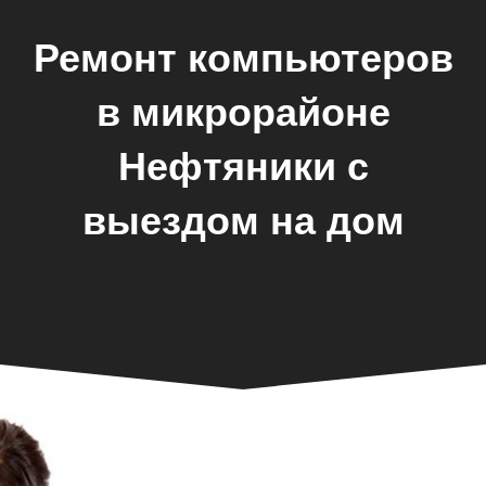
Ремонт компьютеров
в микрорайоне
Нефтяники с
выездом на дом