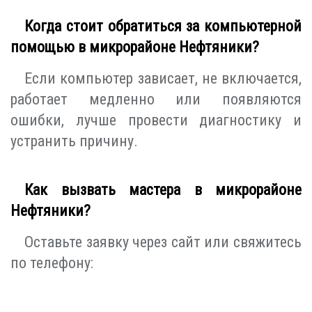
Когда стоит обратиться за компьютерной
помощью в микрорайоне Нефтяники?
Если компьютер зависает, не включается,
работает медленно или появляются
ошибки, лучше провести диагностику и
устранить причину.
Как вызвать мастера в микрорайоне
Нефтяники?
Оставьте заявку через сайт или свяжитесь
по телефону: