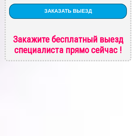
Закажите бесплатный выезд
специалиста
прямо сейчас !