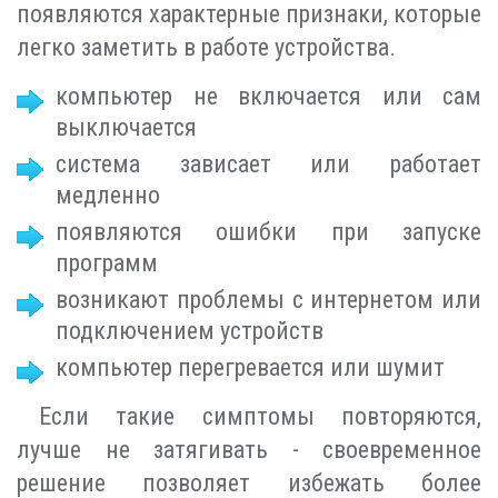
появляются характерные признаки, которые
легко заметить в работе устройства.
компьютер не включается или сам
выключается
система зависает или работает
медленно
появляются ошибки при запуске
программ
возникают проблемы с интернетом или
подключением устройств
компьютер перегревается или шумит
Если такие симптомы повторяются,
лучше не затягивать - своевременное
решение позволяет избежать более