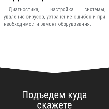
Диагностика, настройка системы,
удаление вирусов, устранение ошибок и при
необходимости ремонт оборудования.
Подъедем куда
скажете