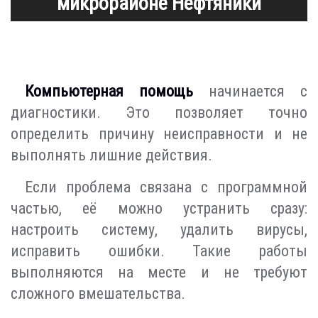
микрорайоне Нефтяники
Компьютерная помощь
начинается с
диагностики. Это позволяет точно
определить причину неисправности и не
выполнять лишние действия.
Если проблема связана с программной
частью, её можно устранить сразу:
настроить систему, удалить вирусы,
исправить ошибки. Такие работы
выполняются на месте и не требуют
сложного вмешательства.