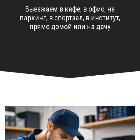
Выезжаем в кафе, в офис, на
паркинг, в спортзал, в институт,
прямо домой или на дачу