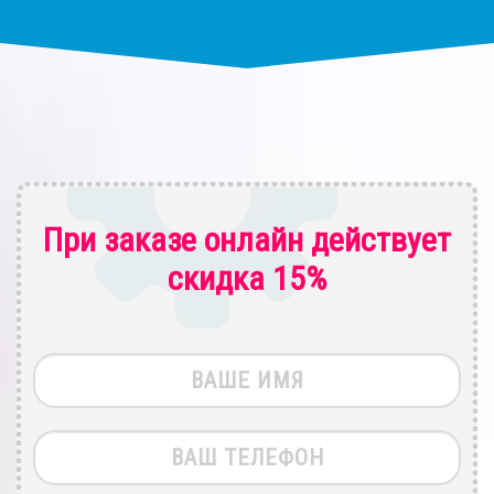
При заказе онлайн действует
скидка 15%