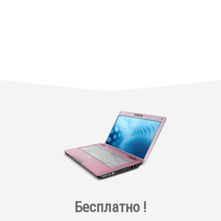
Бесплатно !