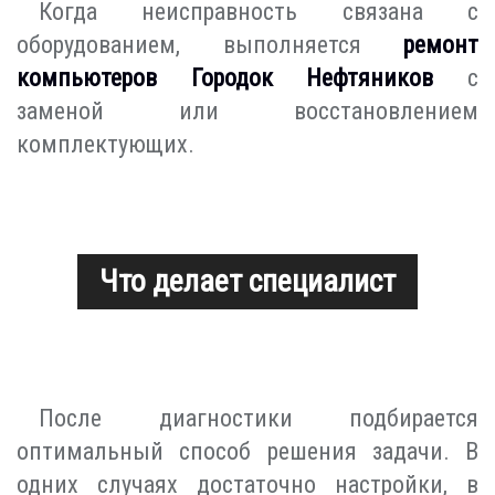
Когда неисправность связана с
оборудованием, выполняется
ремонт
компьютеров Городок Нефтяников
с
заменой или восстановлением
комплектующих.
Что делает специалист
После диагностики подбирается
оптимальный способ решения задачи. В
одних случаях достаточно настройки, в