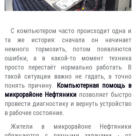
С компьютером часто происходит одна и
та же история: сначала он начинает
немного тормозить, потом появляются
ошибки, а в какой-то момент техника
просто перестаёт нормально работать. В
такой ситуации важно не гадать, а точно
понять причину.
Компьютерная помощь в
микрорайоне Нефтяники
позволяет быстро
провести диагностику и вернуть устройство
в рабочее состояние.
Жители в микрорайоне Нефтяники
обращаются с разными задачами - от