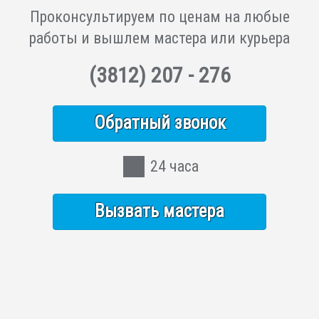
Проконсультируем по ценам на любые
работы и вышлем мастера или курьера
(3812)
207 - 276
Обратный звонок
24 часа
Вызвать мастера