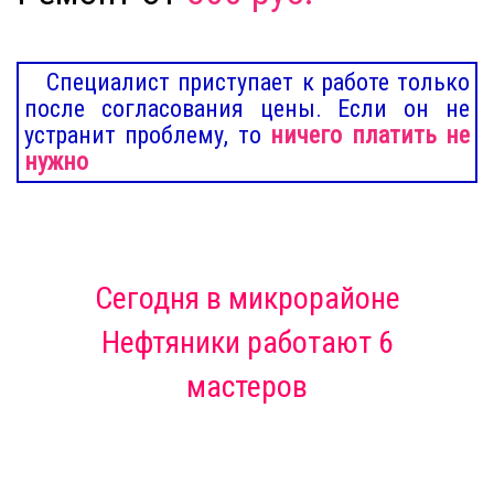
Специалист приступает к работе только
после согласования цены. Если он не
устранит проблему, то
ничего платить не
нужно
Сегодня
в микрорайоне
Нефтяники
работают 6
мастеров