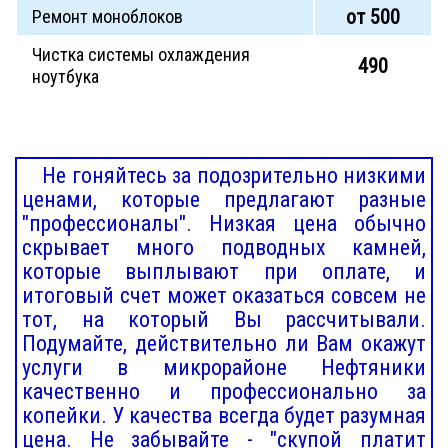
от 500
Ремонт моноблоков
Чистка системы охлаждения
490
ноутбука
Не гоняйтесь за подозрительно низкими
ценами, которые предлагают разные
"профессионалы". Низкая цена обычно
скрывает много подводных камней,
которые выплывают при оплате, и
итоговый счет может оказаться совсем не
тот, на который Вы рассчитывали.
Подумайте, действительно ли Вам окажут
услуги в микрорайоне Нефтяники
качественно и профессионально за
копейки. У качества всегда будет разумная
цена. Не забывайте - "скупой платит