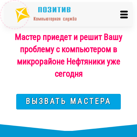
Мастер приедет и решит Вашу
проблему с компьютером в
микрорайоне Нефтяники уже
сегодня
ВЫЗВАТЬ МАСТЕРА