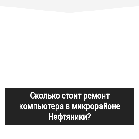
Сколько стоит ремонт
компьютера в микрорайоне
Нефтяники?