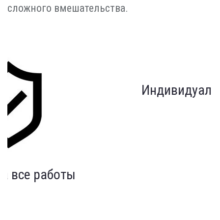
сложного вмешательства.
Индивидуальный подход