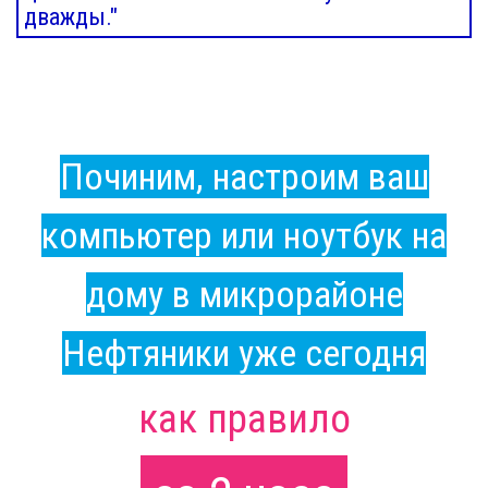
дважды."
Починим, настроим ваш
компьютер или ноутбук на
дому в микрорайоне
Нефтяники уже сегодня
как правило