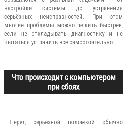
настройки системы до устранения
серьёзных неисправностей. При этом
многие проблемы можно решить быстрее,
если не откладывать диагностику и не
пытаться устранить всё самостоятельно.
Что происходит с компьютером
при сбоях
Перед серьёзной поломкой обычно