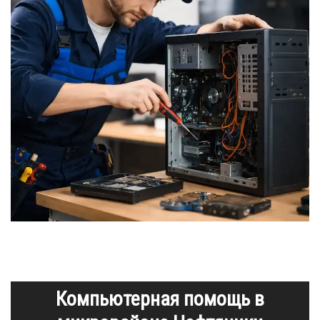
Компьютерная помощь в