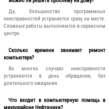
Можно ли решить проблему на дому?
Да, большинство программных
неисправностей устраняется сразу на месте.
Сложные работы выполняются в сервисном
центре.
Сколько времени занимает ремонт
компьютера?
Во многих случаях неисправности
устраняются в день обращения, без
длительного ожидания.
Что входит в компьютерную помощь в
микрорайоне Нефтяники?