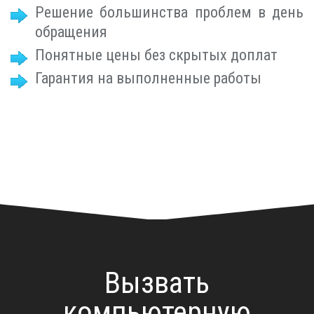
Решение большинства проблем в день
обращения
Понятные цены без скрытых доплат
Гарантия на выполненные работы
Вызвать
компьютерную