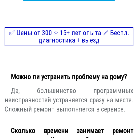
✅ Цены от 300 ⭐ 15+ лет опыта ✅ Беспл.
диагностика + выезд
Можно ли устранить проблему на дому?
Да, большинство программных
неисправностей устраняется сразу на месте.
Сложный ремонт выполняется в сервисе.
Сколько времени занимает ремонт