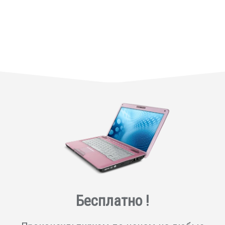
Бесплатно !