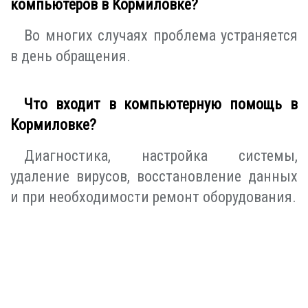
компьютеров в Кормиловке?
Во многих случаях проблема устраняется
в день обращения.
Что входит в компьютерную помощь в
Кормиловке?
Диагностика, настройка системы,
удаление вирусов, восстановление данных
и при необходимости ремонт оборудования.