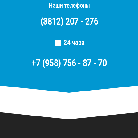
Наши телефоны
(3812)
207 - 276
24 часа
+7 (958) 756 - 87 - 70