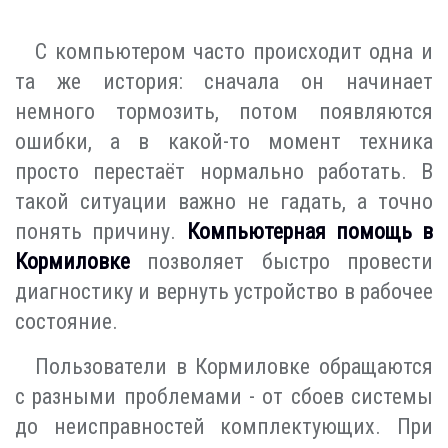
С компьютером часто происходит одна и
та же история: сначала он начинает
немного тормозить, потом появляются
ошибки, а в какой-то момент техника
просто перестаёт нормально работать. В
такой ситуации важно не гадать, а точно
понять причину.
Компьютерная помощь в
Кормиловке
позволяет быстро провести
диагностику и вернуть устройство в рабочее
состояние.
Пользователи в Кормиловке обращаются
с разными проблемами - от сбоев системы
до неисправностей комплектующих. При