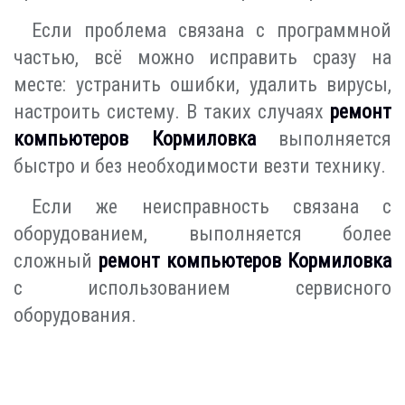
Если проблема связана с программной
частью, всё можно исправить сразу на
месте: устранить ошибки, удалить вирусы,
настроить систему. В таких случаях
ремонт
компьютеров Кормиловка
выполняется
быстро и без необходимости везти технику.
Если же неисправность связана с
оборудованием, выполняется более
сложный
ремонт компьютеров Кормиловка
с использованием сервисного
оборудования.