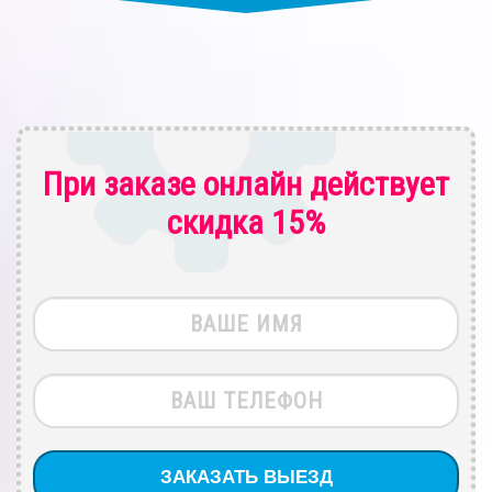
При заказе онлайн действует
скидка 15%