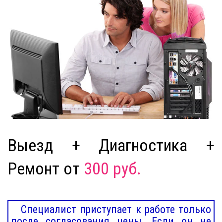
Выезд + Диагностика +
Ремонт от
300 руб.
Специалист приступает к работе только
после согласования цены. Если он не