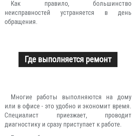
Как правило, большинство
неисправностей устраняется в день
обращения.
Где выполняется ремонт
Многие работы выполняются на дому
или в офисе - это удобно и экономит время.
Специалист приезжает, проводит
диагностику и сразу приступает к работе.