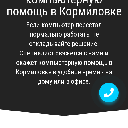
помощь в Кормиловке
Если компьютер перестал
нормально работать, не
откладывайте решение.
Специалист свяжется с вами и
окажет компьютерную помощь в
Кормиловке в удобное время - на
дому или в офисе.