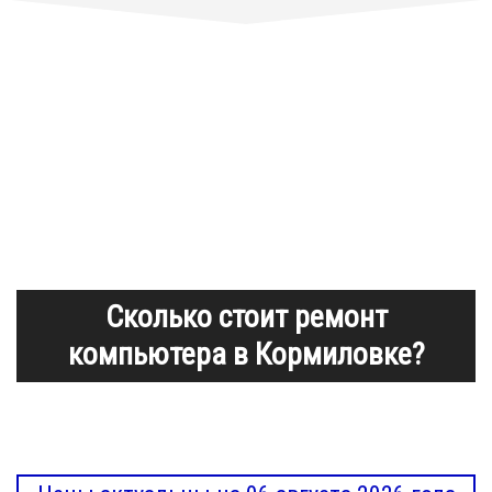
Сколько стоит ремонт
компьютера в Кормиловке?