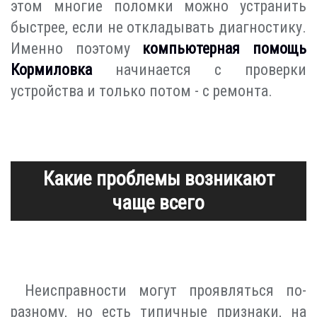
этом многие поломки можно устранить
быстрее, если не откладывать диагностику.
Именно поэтому
компьютерная помощь
Кормиловка
начинается с проверки
устройства и только потом - с ремонта.
Какие проблемы возникают
чаще всего
Неисправности могут проявляться по-
разному, но есть типичные признаки, на