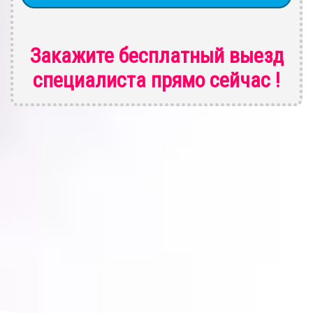
Закажите бесплатный выезд
специалиста
прямо сейчас !