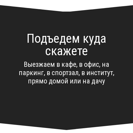
Подъедем куда
скажете
Выезжаем в кафе, в офис, на
паркинг, в спортзал, в институт,
прямо домой или на дачу