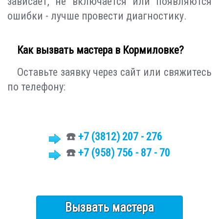
зависает, не включается или появляются
ошибки - лучше провести диагностику.
Как вызвать мастера в Кормиловке?
Оставьте заявку через сайт или свяжитесь
по телефону:
☎️
+7 (3812)
207 - 276
☎️
+7 (958) 756 - 87 - 70
Вызвать мастера