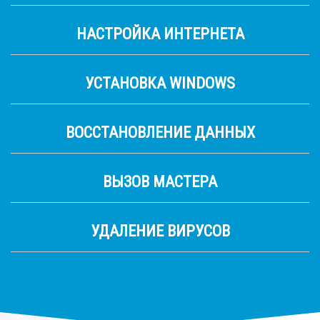
НАСТРОЙКА ИНТЕРНЕТА
УСТАНОВКА WINDOWS
ВОССТАНОВЛЕНИЕ ДАННЫХ
ВЫЗОВ МАСТЕРА
УДАЛЕНИЕ ВИРУСОВ