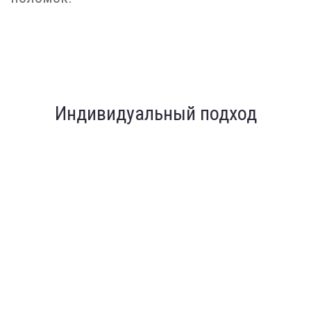
Индивидуальный подход