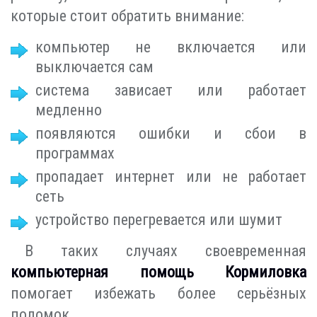
которые стоит обратить внимание:
компьютер не включается или
выключается сам
система зависает или работает
медленно
появляются ошибки и сбои в
программах
пропадает интернет или не работает
сеть
устройство перегревается или шумит
В таких случаях своевременная
компьютерная помощь Кормиловка
помогает избежать более серьёзных
поломок.