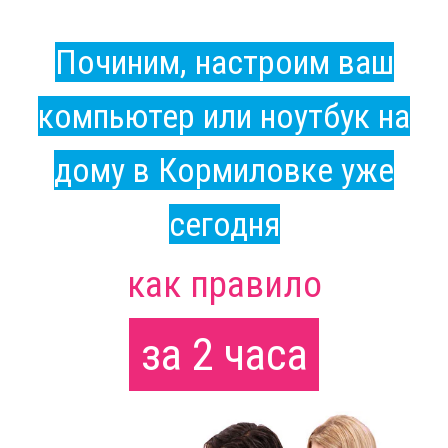
Починим, настроим ваш
компьютер или ноутбук на
дому в Кормиловке уже
сегодня
как правило
за 2 часа