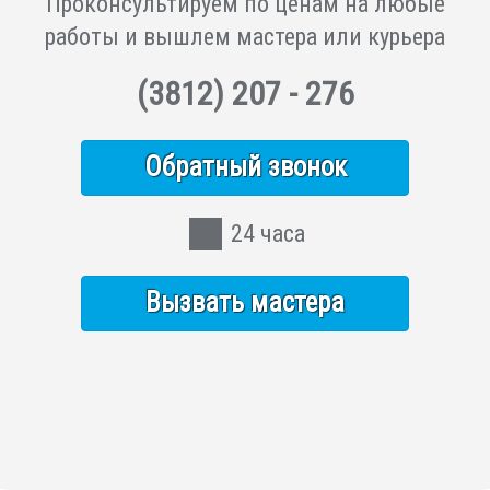
Проконсультируем по ценам на любые
работы и вышлем мастера или курьера
(3812)
207 - 276
Обратный звонок
24 часа
Вызвать мастера