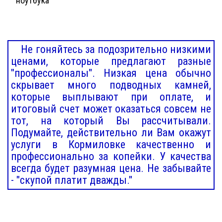
ноутбука
Не гоняйтесь за подозрительно низкими
ценами, которые предлагают разные
"профессионалы". Низкая цена обычно
скрывает много подводных камней,
которые выплывают при оплате, и
итоговый счет может оказаться совсем не
тот, на который Вы рассчитывали.
Подумайте, действительно ли Вам окажут
услуги в Кормиловке качественно и
профессионально за копейки. У качества
всегда будет разумная цена. Не забывайте
- "скупой платит дважды."