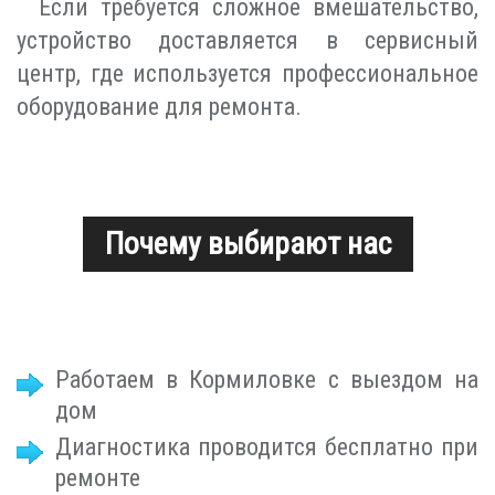
Если требуется сложное вмешательство,
устройство доставляется в сервисный
центр, где используется профессиональное
оборудование для ремонта.
Почему выбирают нас
Работаем в Кормиловке с выездом на
дом
Диагностика проводится бесплатно при
ремонте