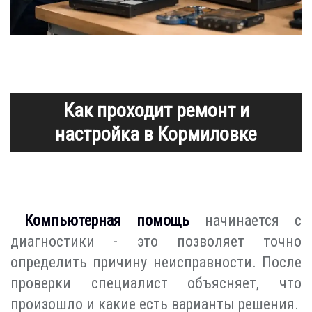
Как проходит ремонт и
настройка в Кормиловке
Компьютерная помощь
начинается с
диагностики - это позволяет точно
определить причину неисправности. После
проверки специалист объясняет, что
произошло и какие есть варианты решения.