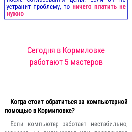
устранит проблему, то
ничего платить не
нужно
Сегодня
в Кормиловке
работают 5 мастеров
Когда стоит обратиться за компьютерной
помощью в Кормиловке?
Если компьютер работает нестабильно,