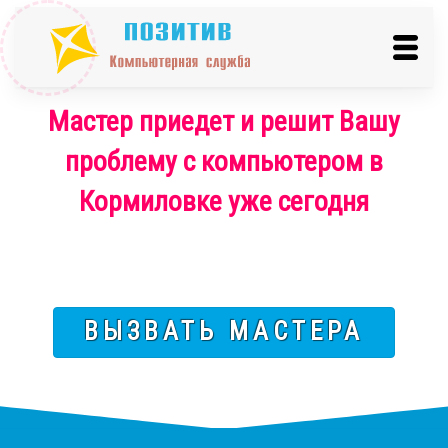
Мастер приедет и решит Вашу
проблему с компьютером в
Кормиловке уже сегодня
ВЫЗВАТЬ МАСТЕРА