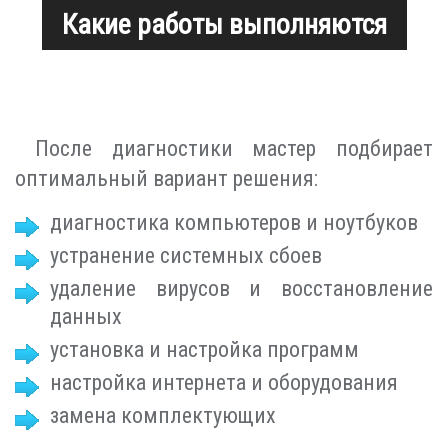
Какие работы выполняются
После диагностики мастер подбирает
оптимальный вариант решения:
диагностика компьютеров и ноутбуков
устранение системных сбоев
удаление вирусов и восстановление
данных
установка и настройка программ
настройка интернета и оборудования
замена комплектующих