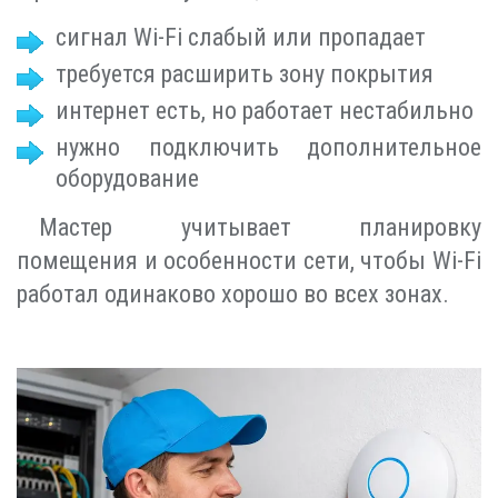
сигнал Wi-Fi слабый или пропадает
требуется расширить зону покрытия
интернет есть, но работает нестабильно
нужно подключить дополнительное
оборудование
Мастер учитывает планировку
помещения и особенности сети, чтобы Wi-Fi
работал одинаково хорошо во всех зонах.