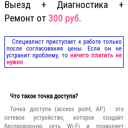
Выезд + Диагностика +
Ремонт от
300 руб.
Специалист приступает к работе только
после согласования цены. Если он не
устранит проблему, то
ничего платить не
нужно
Что такое точка доступа?
Точка доступа (access point, AP) - это
сетевое устройство, которое создаёт
беспроводную сеть Wi-Fi и позволяет