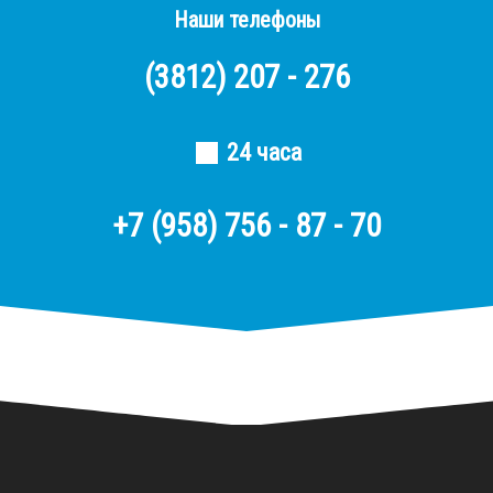
Наши телефоны
(3812)
207 - 276
24 часа
+7 (958) 756 - 87 - 70