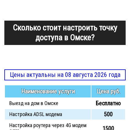
Сколько стоит настроить точку
доступа в Омске?
Цены актуальны на 08 августа 2026 года
Наименование услуги
Цена руб.
Бесплатно
Выезд на дом в Омске
500
Настройка ADSL модема
Настройка роутера через 4G модем
1500