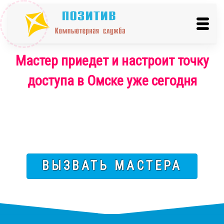
Мастер приедет и настроит точку
доступа в Омске уже сегодня
ВЫЗВАТЬ МАСТЕРА