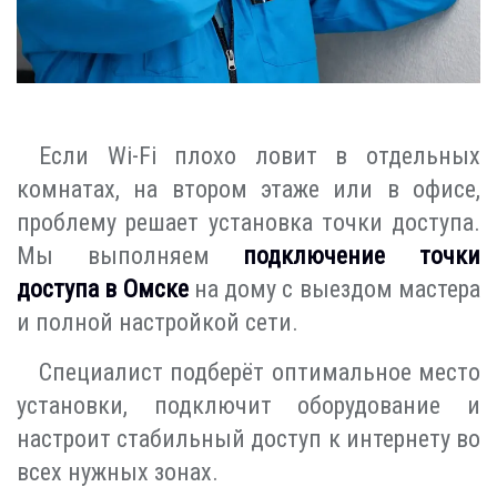
Если Wi-Fi плохо ловит в отдельных
комнатах, на втором этаже или в офисе,
проблему решает установка точки доступа.
Мы выполняем
подключение точки
доступа в Омске
на дому с выездом мастера
и полной настройкой сети.
Специалист подберёт оптимальное место
установки, подключит оборудование и
настроит стабильный доступ к интернету во
всех нужных зонах.