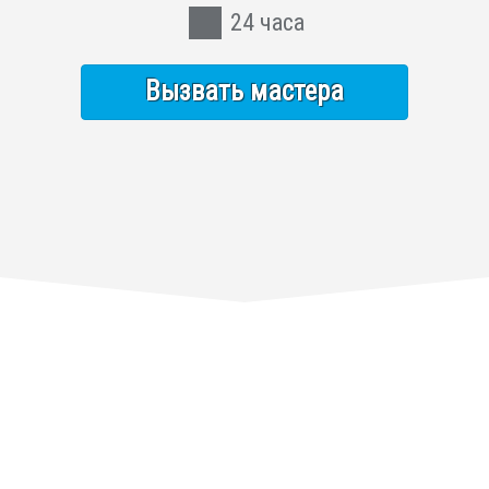
24 часа
Вызвать мастера