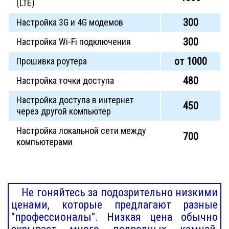
(LTE)
300
Настройка 3G и 4G модемов
300
Настройка Wi-Fi подключения
от 1000
Прошивка роутера
480
Настройка точки доступа
Настройка доступа в интернет
450
через другой компьютер
Настройка локальной сети между
700
компьютерами
Не гоняйтесь за подозрительно низкими
ценами, которые предлагают разные
"профессионалы". Низкая цена обычно