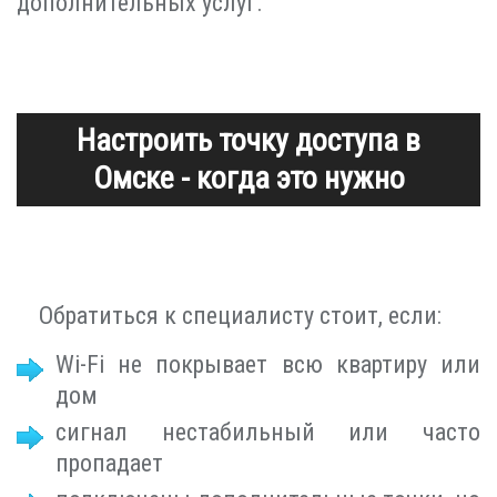
дополнительных услуг.
Настроить точку доступа в
Омске - когда это нужно
Обратиться к специалисту стоит, если:
Wi-Fi не покрывает всю квартиру или
дом
сигнал нестабильный или часто
пропадает