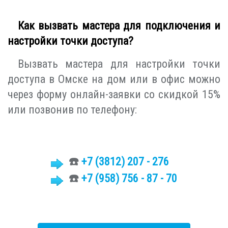
Как вызвать мастера для подключения и
настройки точки доступа?
Вызвать мастера для настройки точки
доступа в Омске на дом или в офис можно
через форму онлайн-заявки со скидкой 15%
или позвонив по телефону:
☎️
+7 (3812)
207 - 276
☎️
+7 (958) 756 - 87 - 70