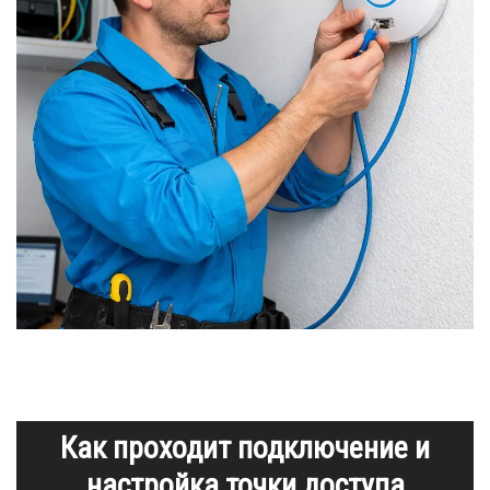
Как проходит подключение и
настройка точки доступа