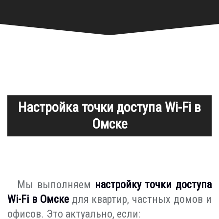
Настройка точки доступа Wi-Fi в
Омске
Мы выполняем
настройку точки доступа
Wi-Fi в Омске
для квартир, частных домов и
офисов. Это актуально, если: