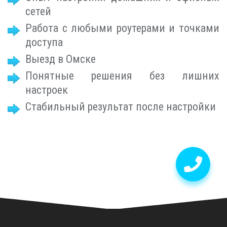
сетей
Работа с любыми роутерами и точками
доступа
Выезд в Омске
Понятные решения без лишних
настроек
Стабильный результат после настройки