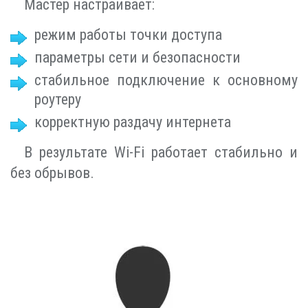
Мастер настраивает:
режим работы точки доступа
параметры сети и безопасности
стабильное подключение к основному
роутеру
корректную раздачу интернета
В результате Wi-Fi работает стабильно и
без обрывов.