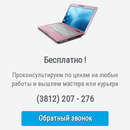
Бесплатно !
Проконсультируем по ценам на любые
работы и вышлем мастера или курьера
(3812)
207 - 276
Обратный звонок