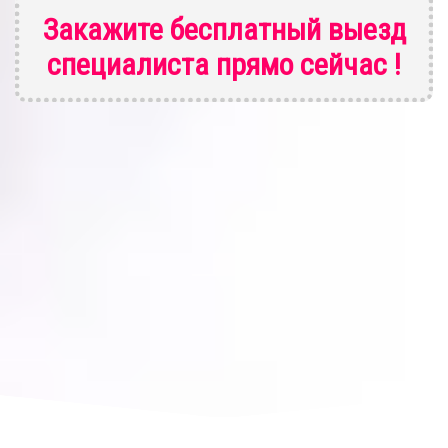
Закажите бесплатный выезд
специалиста
прямо сейчас !