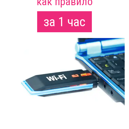
как правило
за 1 час