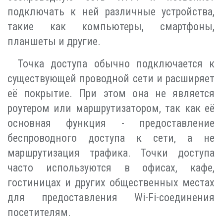
подключать к ней различные устройства,
такие как компьютеры, смартфоны,
планшеты и другие.
Точка доступа обычно подключается к
существующей проводной сети и расширяет
её покрытие. При этом она не является
роутером или маршрутизатором, так как её
основная функция - предоставление
беспроводного доступа к сети, а не
маршрутизация трафика. Точки доступа
часто используются в офисах, кафе,
гостиницах и других общественных местах
для предоставления Wi-Fi-соединения
посетителям.