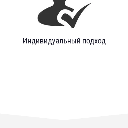
Индивидуальный подход