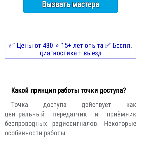
Вызвать мастера
✅ Цены от 480 ⭐ 15+ лет опыта ✅ Беспл.
диагностика + выезд
Какой принцип работы точки доступа?
Точка доступа действует как
центральный передатчик и приёмник
беспроводных радиосигналов. Некоторые
особенности работы: