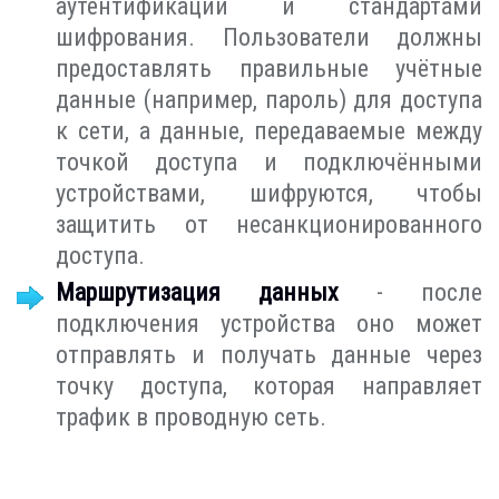
аутентификации и стандартами
шифрования. Пользователи должны
предоставлять правильные учётные
данные (например, пароль) для доступа
к сети, а данные, передаваемые между
точкой доступа и подключёнными
устройствами, шифруются, чтобы
защитить от несанкционированного
доступа.
Маршрутизация данных
- после
подключения устройства оно может
отправлять и получать данные через
точку доступа, которая направляет
трафик в проводную сеть.