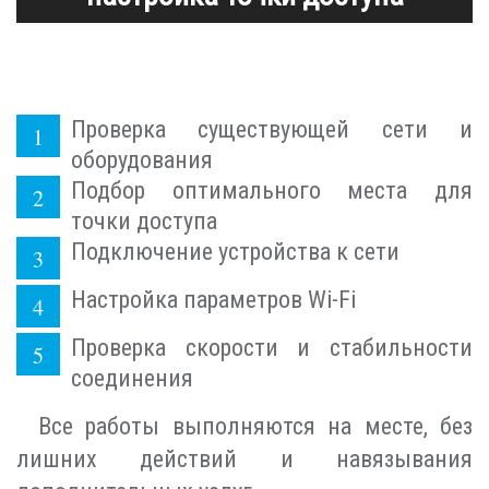
Проверка существующей сети и
оборудования
Подбор оптимального места для
точки доступа
Подключение устройства к сети
Настройка параметров Wi-Fi
Проверка скорости и стабильности
соединения
Все работы выполняются на месте, без
лишних действий и навязывания