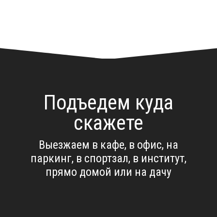
Подъедем куда
скажете
Выезжаем в кафе, в офис, на
паркинг, в спортзал, в институт,
прямо домой или на дачу