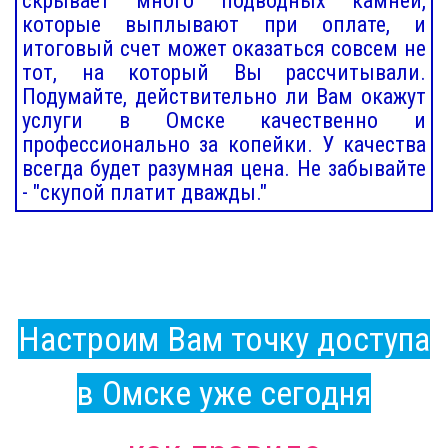
скрывает много подводных камней,
которые выплывают при оплате, и
итоговый счет может оказаться совсем не
тот, на который Вы рассчитывали.
Подумайте, действительно ли Вам окажут
услуги в Омске качественно и
профессионально за копейки. У качества
всегда будет разумная цена. Не забывайте
- "скупой платит дважды."
Настроим Вам точку доступа
в Омске уже сегодня