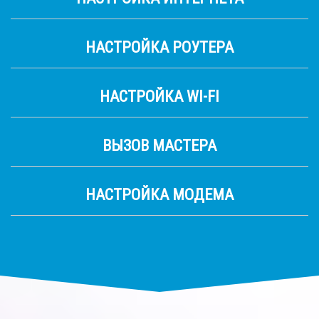
НАСТРОЙКА РОУТЕРА
НАСТРОЙКА WI-FI
ВЫЗОВ МАСТЕРА
НАСТРОЙКА МОДЕМА