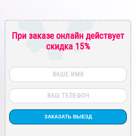
При заказе онлайн действует
скидка 15%