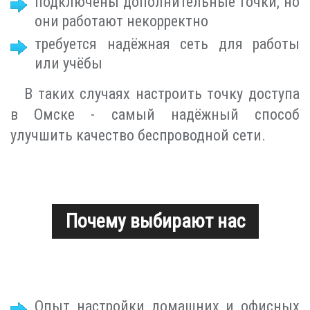
подключены дополнительные точки, но
они работают некорректно
требуется надёжная сеть для работы
или учёбы
В таких случаях настроить точку доступа
в Омске - самый надёжный способ
улучшить качество беспроводной сети.
Почему выбирают нас
Опыт настройки домашних и офисных