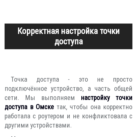
Корректная настройка точки
доступа
Точка доступа - это не просто
подключённое устройство, а часть общей
сети. Мы выполняем
настройку точки
доступа в Омске
так, чтобы она корректно
работала с роутером и не конфликтовала с
другими устройствами.