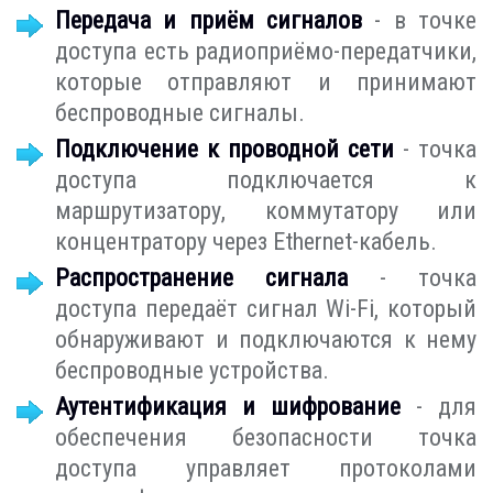
Передача и приём сигналов
- в точке
доступа есть радиоприёмо-передатчики,
которые отправляют и принимают
беспроводные сигналы.
Подключение к проводной сети
- точка
доступа подключается к
маршрутизатору, коммутатору или
концентратору через Ethernet-кабель.
Распространение сигнала
- точка
доступа передаёт сигнал Wi-Fi, который
обнаруживают и подключаются к нему
беспроводные устройства.
Аутентификация и шифрование
- для
обеспечения безопасности точка
доступа управляет протоколами